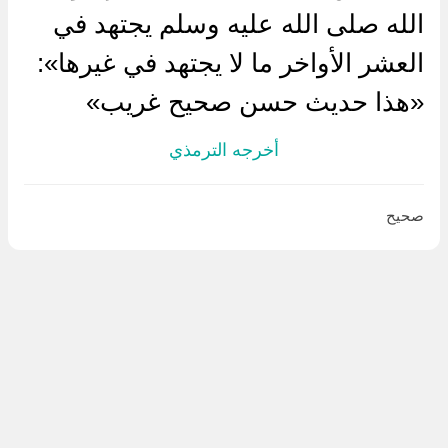
الله صلى الله عليه وسلم يجتهد في
العشر الأواخر ما لا يجتهد في غيرها»:
«هذا حديث حسن صحيح غريب»
أخرجه الترمذي
صحيح