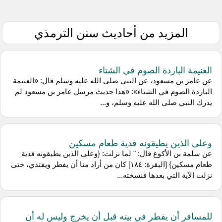
المزيد من أحاديث سنن الترمذي
الغنيمة الباردة الصوم في الشتاء
عن عامر بن مسعود، عن النبي صلى الله عليه وسلم قال: «الغنيمة
الباردة الصوم في الشتاء»: «هذا حديث مرسل عامر بن مسعود لم
يدرك النبي صلى الله عليه وسلم، و...
وعلى الذين يطيقونه فدية طعام مسكين
عن سلمة بن الأكوع قال: " لما نزلت: {وعلى الذين يطيقونه فدية
طعام مسكين} [البقرة: ١٨٤] كان من أراد منا أن يفطر ويفتدي، حتى
نزلت الآية التي بعدها فنسخته...
للمسافر أن يفطر في بيته قبل أن يخرج وليس له أن