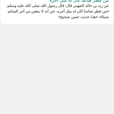
عن زيد بن خالد الجهني قال: قال رسول الله صلى الله عليه وسلم:
«من فطر صائما كان له مثل أجره، غير أنه لا ينقص من أجر الصائم
شيئا»: «هذا حديث حسن صحيح»