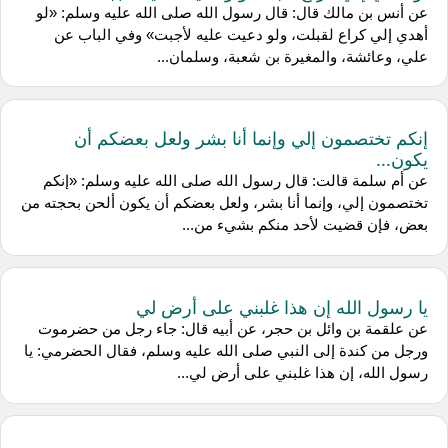
عن أنس بن مالك قال: قال رسول الله صلى الله عليه وسلم: «لو
أهدي إلي كراع لقبلت، ولو دعيت عليه لأجبت» وفي الباب عن
علي، وعائشة، والمغيرة بن شعبة، وسلمان...
إنكم تختصمون إلي وإنما أنا بشر ولعل بعضكم أن
يكون...
عن أم سلمة قالت: قال رسول الله صلى الله عليه وسلم: «إنكم
تختصمون إلي، وإنما أنا بشر، ولعل بعضكم أن يكون ألحن بحجته من
بعض، فإن قضيت لأحد منكم بشيء من...
يا رسول الله إن هذا غلبني على أرض لي
عن علقمة بن وائل بن حجر، عن أبيه قال: جاء رجل من حضرموت
ورجل من كندة إلى النبي صلى الله عليه وسلم، فقال الحضرمي: يا
رسول الله، إن هذا غلبني على أرض لي...