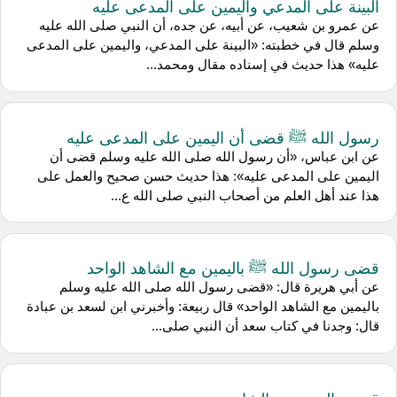
البينة على المدعي واليمين على المدعى عليه
عن عمرو بن شعيب، عن أبيه، عن جده، أن النبي صلى الله عليه
وسلم قال في خطبته: «البينة على المدعي، واليمين على المدعى
عليه» هذا حديث في إسناده مقال ومحمد...
رسول الله ﷺ قضى أن اليمين على المدعى عليه
عن ابن عباس، «أن رسول الله صلى الله عليه وسلم قضى أن
اليمين على المدعى عليه»: هذا حديث حسن صحيح والعمل على
هذا عند أهل العلم من أصحاب النبي صلى الله ع...
قضى رسول الله ﷺ باليمين مع الشاهد الواحد
عن أبي هريرة قال: «قضى رسول الله صلى الله عليه وسلم
باليمين مع الشاهد الواحد» قال ربيعة: وأخبرني ابن لسعد بن عبادة
قال: وجدنا في كتاب سعد أن النبي صلى...