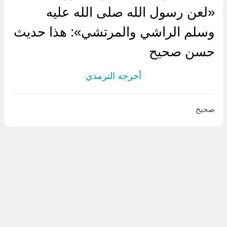
«لعن رسول الله صلى الله عليه
وسلم الراشي والمرتشي»: هذا حديث
حسن صحيح
أخرجه الترمذي
صحيح