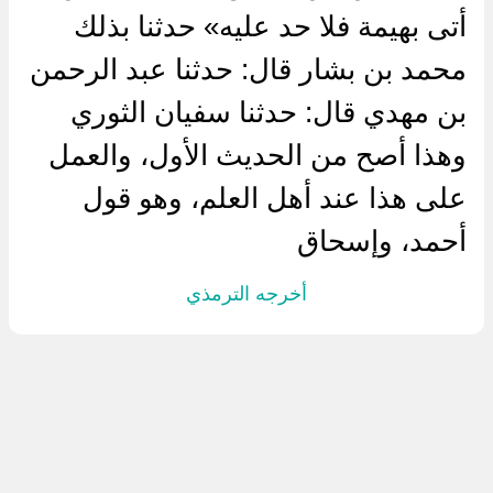
أتى بهيمة فلا حد عليه» حدثنا بذلك
محمد بن بشار قال: حدثنا عبد الرحمن
بن مهدي قال: حدثنا سفيان الثوري
وهذا أصح من الحديث الأول، والعمل
على هذا عند أهل العلم، وهو قول
أحمد، وإسحاق
أخرجه الترمذي