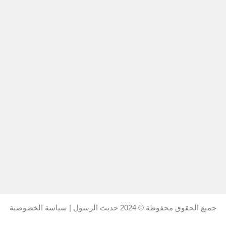
جميع الحقوق محفوظة © 2024
حديث الرسول
|
سياسة الخصوصية