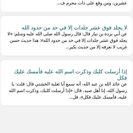
عشرين، ومن وقع على ذات محرم ف...
لا يجلد فوق عشر جلدات إلا في حد من حدود الله
عن أبي بردة بن نيار قال: قال رسول الله صلى الله عليه وسلم: «لا
يجلد فوق عشر جلدات إلا في حد من حدود الله»: هذا حديث حسن
غريب لا نعرفه إلا من حديث بكير...
إذا أرسلت كلبك وذكرت اسم الله عليه فأمسك عليك
فكل
عن عائذ الله بن عبد الله، أنه سمع أبا ثعلبة الخشني قال: قلت: يا
رسول الله، إنا أهل صيد، قال: «إذا أرسلت كلبك، وذكرت اسم الله
عليه، فأمسك عليك فكل»، قل...