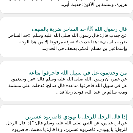
هريرة، وسلمة بن الأكوع: حديث أبي...
قال رسول الله ﷺ حد الساحر ضربة بالسيف
عن جندب قال: قال رسول الله صلى الله عليه وسلم: «حد الساحر
ضربة بالسيف»: هذا حديث لا نعرفه مرفوعا إلا من هذا الوجه
وإسماعيل بن مسلم المكي يضعف في الحدي...
من وجدتموه غل في سبيل الله فاحرقوا متاعه
عن عمر، أن رسول الله صلى الله عليه وسلم قال: «من وجدتموه
غل في سبيل الله فاحرقوا متاعه» قال صالح: فدخلت على مسلمة
ومعه سالم بن عبد الله، فوجد رجلا قد...
إذا قال الرجل للرجل يا يهودي فاضربوه عشرين
عن ابن عباس، عن النبي صلى الله عليه وسلم قال: " إذا قال الرجل
للرجل: يا يهودي، فاضربوه عشرين، وإذا قال: يا مخنث، فاضربوه