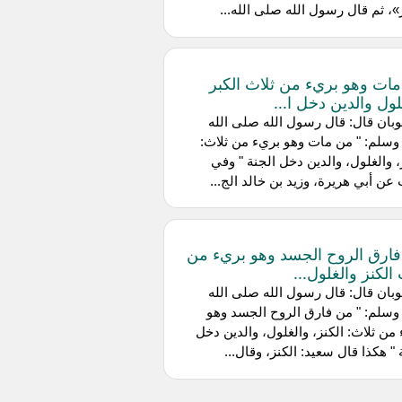
ر»، ثم قال رسول الله صلى الله...
ات وهو بريء من ثلاث الكبر
لول والدين دخل ا...
بان قال: قال رسول الله صلى الله
وسلم: " من مات وهو بريء من ثلاث:
، والغلول، والدين دخل الجنة " وفي
 عن أبي هريرة، وزيد بن خالد الج...
ارق الروح الجسد وهو بريء من
الكنز والغلول...
بان قال: قال رسول الله صلى الله
وسلم: " من فارق الروح الجسد وهو
من ثلاث: الكنز، والغلول، والدين دخل
 " هكذا قال سعيد: الكنز، وقال...