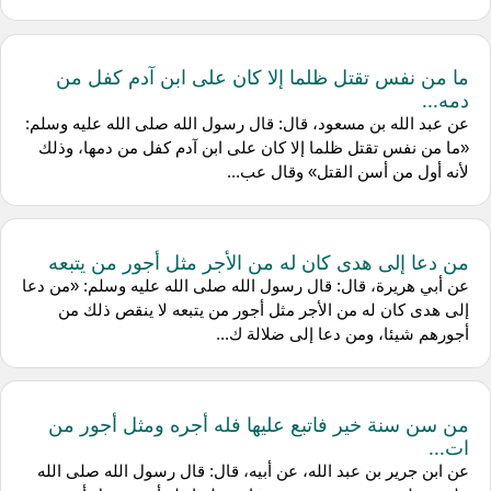
ما من نفس تقتل ظلما إلا كان على ابن آدم كفل من
دمه...
عن عبد الله بن مسعود، قال: قال رسول الله صلى الله عليه وسلم:
«ما من نفس تقتل ظلما إلا كان على ابن آدم كفل من دمها، وذلك
لأنه أول من أسن القتل» وقال عب...
من دعا إلى هدى كان له من الأجر مثل أجور من يتبعه
عن أبي هريرة، قال: قال رسول الله صلى الله عليه وسلم: «من دعا
إلى هدى كان له من الأجر مثل أجور من يتبعه لا ينقص ذلك من
أجورهم شيئا، ومن دعا إلى ضلالة ك...
من سن سنة خير فاتبع عليها فله أجره ومثل أجور من
ات...
عن ابن جرير بن عبد الله، عن أبيه، قال: قال رسول الله صلى الله