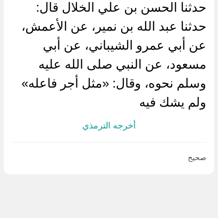
حدثنا الحسن بن علي الخلال قال:
حدثنا عبد الله بن نمير، عن الأعمش،
عن أبي عمرو الشيباني، عن أبي
مسعود، عن النبي صلى الله عليه
وسلم نحوه، وقال: «مثل أجر فاعله»
ولم يشك فيه
أخرجه الترمذي
صحيح