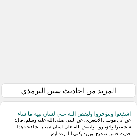
المزيد من أحاديث سنن الترمذي
اشفعوا ولتؤجروا وليقض الله على لسان نبيه ما شاء
عن أبي موسى الأشعري، عن النبي صلى الله عليه وسلم، قال:
«اشفعوا ولتؤجروا، وليقض الله على لسان نبيه ما شاء»: «هذا
حديث حسن صحيح، وبريد يكنى أبا بردة أيض...