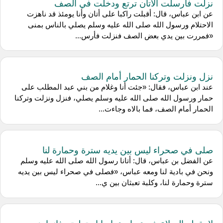
نزلت فأرسلت الأتان ترتع ودخلت في الصف
عن ابن عباس، قال: أقبلت راكبا على أتان وأنا يومئذ قد ناهزت
الاحتلام ورسول الله صلى الله عليه وسلم يصلي بالناس بمنى
«فمررت بين يدي بعض الصف فنزلت فأرس...
نزل ونزلت وتركنا الحمار أمام الصف
عند ابن عباس، فقال: «جئت أنا وغلام من بني عبد المطلب على
حمار ورسول الله صلى الله عليه وسلم يصلي، فنزل ونزلت وتركنا
الحمار أمام الصف، فما بالاه وجاءت...
صلى في صحراء ليس بين يديه سترة وحمارة لنا
عن الفضل بن عباس، قال: أتانا رسول الله صلى الله عليه وسلم
ونحن في بادية لنا ومعه عباس، «فصلى في صحراء ليس بين يديه
سترة وحمارة لنا، وكلبة تعبثان بين ي...