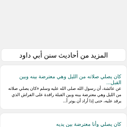
المزيد من أحاديث سنن أبي داود
كان يصلي صلاته من الليل وهي معترضة بينه وبين
القبل...
عن عائشة، أن رسول الله صلى الله عليه وسلم «كان يصلي صلاته
من الليل وهي معترضة بينه وبين القبلة راقدة على الفراش الذي
يرقد عليه، حتى إذا أراد أن يوتر أ...
كان يصلي وأنا معترضة بين يديه