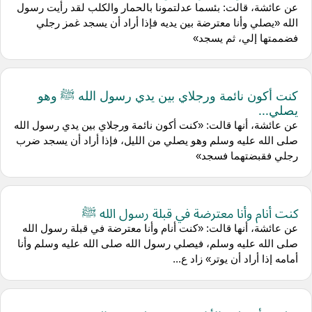
عن عائشة، قالت: بئسما عدلتمونا بالحمار والكلب لقد رأيت رسول
الله «يصلي وأنا معترضة بين يديه فإذا أراد أن يسجد غمز رجلي
فضممتها إلي، ثم يسجد»
كنت أكون نائمة ورجلاي بين يدي رسول الله ﷺ وهو
يصلي...
عن عائشة، أنها قالت: «كنت أكون نائمة ورجلاي بين يدي رسول الله
صلى الله عليه وسلم وهو يصلي من الليل، فإذا أراد أن يسجد ضرب
رجلي فقبضتهما فسجد»
كنت أنام وأنا معترضة في قبلة رسول الله ﷺ
عن عائشة، أنها قالت: «كنت أنام وأنا معترضة في قبلة رسول الله
صلى الله عليه وسلم، فيصلي رسول الله صلى الله عليه وسلم وأنا
أمامه إذا أراد أن يوتر» زاد ع...