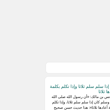
إذا سلم سلم ثلاثا وإذا تكلم بكلمة
ا ثلاثا
س بن مالك: «أن رسول الله صلى الله
وسلم كان إذا سلم سلم ثلاثا، وإذا تكلم
 أعادها ثلاثا»: هذا حديث حسن صحيح