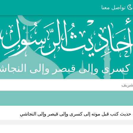
تواصل معنا
 كسرى وإلى قيصر وإلى النجاش
حديث كتب قبل موته إلى كسرى وإلى قيصر وإلى النجاشي