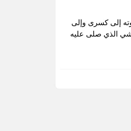
ته إلى كسرى وإلى
اشي الذي صلى عليه