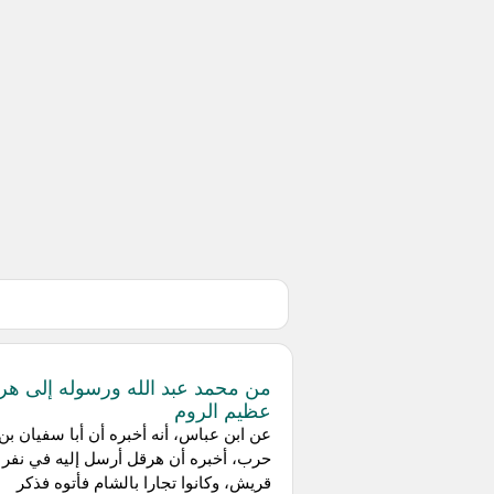
من محمد عبد الله ورسوله إلى هر
عظيم الروم
عن ابن عباس، أنه أخبره أن أبا سفيان بن
حرب، أخبره أن هرقل أرسل إليه في نفر 
قريش، وكانوا تجارا بالشام فأتوه فذكر