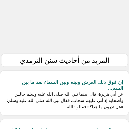
المزيد من أحاديث سنن الترمذي
إن فوق ذلك العرش وبينه وبين السماء بعد ما بين
السم...
عن أبي هريرة، قال: بينما نبي الله صلى الله عليه وسلم جالس
وأصحابه إذ أتى عليهم سحاب، فقال نبي الله صلى الله عليه وسلم:
«هل تدرون ما هذا؟» فقالوا: الله...