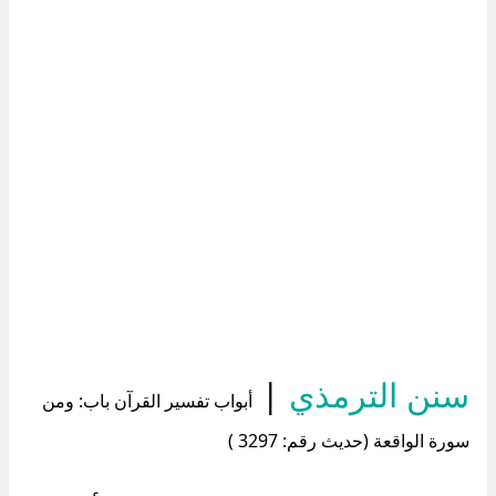
سنن الترمذي
|
أبواب تفسير القرآن باب: ومن
سورة الواقعة (حديث رقم: 3297 )