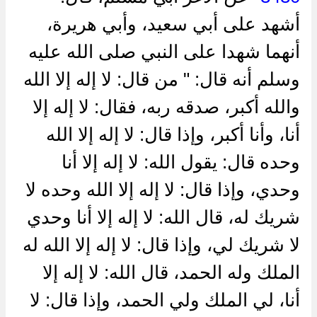
أشهد على أبي سعيد، وأبي هريرة،
أنهما شهدا على النبي صلى الله عليه
وسلم أنه قال: " من قال: لا إله إلا الله
والله أكبر، صدقه ربه، فقال: لا إله إلا
أنا، وأنا أكبر، وإذا قال: لا إله إلا الله
وحده قال: يقول الله: لا إله إلا أنا
وحدي، وإذا قال: لا إله إلا الله وحده لا
شريك له، قال الله: لا إله إلا أنا وحدي
لا شريك لي، وإذا قال: لا إله إلا الله له
الملك وله الحمد، قال الله: لا إله إلا
أنا، لي الملك ولي الحمد، وإذا قال: لا