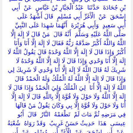
بْنِ جُحَادَةَ ‏ ‏حَدَّثَنَا ‏ ‏عَبْدُ الْجَبَّارِ بْنُ عَبَّاسٍ ‏ ‏عَنْ ‏ ‏أَبِي
إِسْحَقَ ‏ ‏عَنْ ‏ ‏الْأَغَرِّ أَبِي مُسْلِمٍ ‏ ‏قَالَ أَشْهَدُ عَلَى ‏
‏أَبِي سَعِيدٍ ‏ ‏وَأَبِي هُرَيْرَةَ ‏ ‏أَنَّهُمَا شَهِدَا عَلَى النَّبِيِّ ‏
‏صَلَّى اللَّهُ عَلَيْهِ وَسَلَّمَ ‏ ‏أَنَّهُ قَالَ ‏ ‏مَنْ قَالَ لَا إِلَهَ إِلَّا
اللَّهُ وَاللَّهُ أَكْبَرُ صَدَّقَهُ رَبُّهُ فَقَالَ لَا إِلَهَ إِلَّا أَنَا وَأَنَا
أَكْبَرُ وَإِذَا قَالَ لَا إِلَهَ إِلَّا اللَّهُ وَحْدَهُ قَالَ يَقُولُ اللَّهُ لَا
إِلَهَ إِلَّا أَنَا وَحْدِي وَإِذَا قَالَ لَا إِلَهَ إِلَّا اللَّهُ وَحْدَهُ لَا
شَرِيكَ لَهُ قَالَ اللَّهُ لَا إِلَهَ إِلَّا أَنَا وَحْدِي لَا شَرِيكَ لِي
وَإِذَا قَالَ لَا إِلَهَ إِلَّا اللَّهُ لَهُ الْمُلْكُ وَلَهُ الْحَمْدُ قَالَ
اللَّهُ لَا إِلَهَ إِلَّا أَنَا ‏ ‏لِيَ الْمُلْكُ وَلِيَ الْحَمْدُ وَإِذَا قَالَ لَا
إِلَهَ إِلَّا اللَّهُ وَلَا حَوْلَ وَلَا قُوَّةَ إِلَّا بِاللَّهِ قَالَ لَا إِلَهَ إِلَّا
أَنَا وَلَا حَوْلَ وَلَا قُوَّةَ إِلَّا بِي وَكَانَ يَقُولُ مَنْ قَالَهَا
فِي مَرَضِهِ ثُمَّ مَاتَ لَمْ ‏ ‏تَطْعَمْهُ ‏ ‏النَّارُ ‏ ‏قَالَ ‏ ‏أَبُو
عِيسَى ‏ ‏هَذَا ‏ ‏حَدِيثٌ حَسَنٌ غَرِيبٌ ‏ ‏وَقَدْ رَوَاهُ ‏ ‏شُعْبَةُ
‏ ‏عَنْ ‏ ‏أَبِي إِسْحَقَ ‏ ‏عَنْ ‏ ‏الْأَغَرِّ أَبِي مُسْلِمٍ ‏ ‏عَنْ ‏ ‏أَبِي