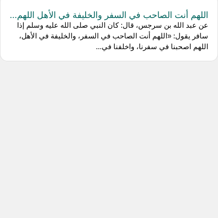
اللهم أنت الصاحب في السفر والخليفة في الأهل اللهم...
عن عبد الله بن سرجس، قال: كان النبي صلى الله عليه وسلم إذا
سافر يقول: «اللهم أنت الصاحب في السفر، والخليفة في الأهل،
اللهم اصحبنا في سفرنا، واخلفنا في...