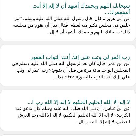
سبحانك اللهم وبحمدك أشهد أن لا إله إلا أنت
أستغفرك...
عن أبي هريرة، قال: قال رسول الله صلى الله عليه وسلم: " من
جلس في مجلس فكثر فيه لغطه، فقال قبل أن يقوم من مجلسه
ذلك: سبحانك اللهم وبحمدك، أشهد أن لا إل...
رب اغفر لي وتب علي إنك أنت التواب الغفور
عن ابن عمر، قال: كان تعد لرسول الله صلى الله عليه وسلم في
المجلس الواحد مائة مرة من قبل أن يقوم: «رب اغفر لي وتب
علي، إنك أنت التواب الغفور».<br> هذا...
لا إله إلا الله الحليم الحكيم لا إله إلا الله رب ا...
عن ابن عباس، أن نبي الله صلى الله عليه وسلم كان يدعو عند
الكرب: «لا إله إلا الله الحليم الحكيم، لا إله إلا الله رب العرش
العظيم، لا إله إلا الله رب ال...