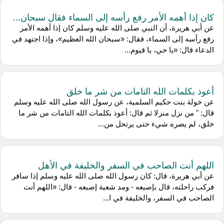
كان إذا أهمه الأمر رفع رأسه إلى السماء فقال سبحان...
عن أبي هريرة، أن النبي صلى الله عليه وسلم كان إذا أهمه الأمر
رفع رأسه إلى السماء، فقال: «سبحان الله العظيم»، وإذا اجتهد في
الدعاء قال: «يا حي، يا قيوم...
أعوذ بكلمات الله التامات من شر ما خلق
عن خولة بنت حكيم السلمية، عن رسول الله صلى الله عليه وسلم
قال: " من نزل منزلا ثم قال: أعوذ بكلمات الله التامات من شر ما
خلق، لم يضره شيء حتى يرتحل من...
اللهم أنت الصاحب في السفر والخليفة في الأهل
عن أبي هريرة، قال: كان رسول الله صلى الله عليه وسلم إذا سافر
فركب راحلته، قال بإصبعه - ومد شعبة إصبعه - قال: «اللهم أنت
الصاحب في السفر، والخليفة في ا...