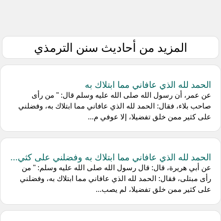
المزيد من أحاديث سنن الترمذي
الحمد لله الذي عافاني مما ابتلاك به
عن عمر، أن رسول الله صلى الله عليه وسلم قال: " من رأى
صاحب بلاء، فقال: الحمد لله الذي عافاني مما ابتلاك به، وفضلني
على كثير ممن خلق تفضيلا، إلا عوفي م...
الحمد لله الذي عافاني مما ابتلاك به وفضلني على كثي...
عن أبي هريرة، قال: قال رسول الله صلى الله عليه وسلم: " من
رأى مبتلى، فقال: الحمد لله الذي عافاني مما ابتلاك به، وفضلني
على كثير ممن خلق تفضيلا، لم يصب...