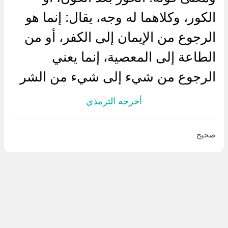
الكور، وكلاهما له وجه، يقال: إنما هو
الرجوع من الإيمان إلى الكفر، أو من
الطاعة إلى المعصية، إنما يعني
الرجوع من شيء إلى شيء من الشر
أخرجه الترمذي
صحيح