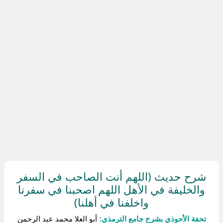
شرح حديث (اللهم أنت الصاحب في السفر
والخليفة في الأهل اللهم اصحبنا في سفرنا
واخلفنا في أهلنا)
تحفة الأحوذي بشرح جامع الترمذي:
أبو العلا محمد عبد الرحمن