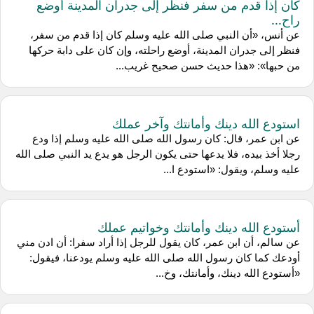
كان إذا قدم من سفر فنظر إلى جدران المدينة أوضع
راح...
عن أنس، «أن النبي صلى الله عليه وسلم كان إذا قدم من سفر،
فنظر إلى جدران المدينة، أوضع راحلته، وإن كان على دابة حركها
من حبها»: «هذا حديث حسن صحيح غريب...
استودع الله دينك وأمانتك وآخر عملك
عن ابن عمر، قال: كان رسول الله صلى الله عليه وسلم إذا ودع
رجلا أخذ بيده، فلا يدعها حتى يكون الرجل هو يدع يد النبي صلى الله
عليه وسلم، ويقول: «استودع ا...
أستودع الله دينك وأمانتك وخواتيم عملك
عن سالم، أن ابن عمر، كان يقول للرجل إذا أراد سفرا: أن ادن مني
أودعك كما كان رسول الله صلى الله عليه وسلم يودعنا، فيقول:
«أستودع الله دينك، وأمانتك، وخ...