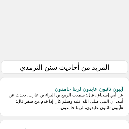
المزيد من أحاديث سنن الترمذي
آيبون تائبون عابدون لربنا حامدون
عن أبي إسحاق، قال: سمعت الربيع بن البراء بن عازب، يحدث عن
أبيه، أن النبي صلى الله عليه وسلم كان إذا قدم من سفر قال:
«آيبون تائبون عابدون، لربنا حامدون...