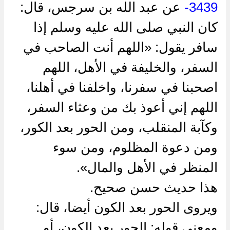
3439-
عن عبد الله بن سرجس، قال:
كان النبي صلى الله عليه وسلم إذا
سافر يقول: «اللهم أنت الصاحب في
السفر، والخليفة في الأهل، اللهم
اصحبنا في سفرنا، واخلفنا في أهلنا،
اللهم إني أعوذ بك من وعثاء السفر،
وكآبة المنقلب، ومن الحور بعد الكور،
ومن دعوة المظلوم، ومن سوء
المنظر في الأهل والمال».
هذا حديث حسن صحيح.
ويروى الحور بعد الكون أيضا، قال:
ومعنى قوله: الحور بعد الكون، أو