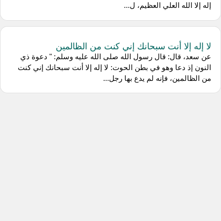
إله إلا الله العلي العظيم، ل...
لا إله إلا أنت سبحانك إني كنت من الظالمين
عن سعد، قال: قال رسول الله صلى الله عليه وسلم: " دعوة ذي
النون إذ دعا وهو في بطن الحوت: لا إله إلا أنت سبحانك إني كنت
من الظالمين، فإنه لم يدع بها رجل...