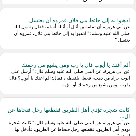
اذهبوا به إلى حائط بني فلان فمروه أن يغتسل
عن أبي هريرة، أن ثمامة بن أثال أو أثالة أسلم، فقال رسول الله
صلى الله عليه وسلم: " اذهبوا به إلى حائط بني فلان، فمروه أن
يغتسل "
ألم أغنك يا أيوب قال يا رب ومن يشبع من رحمتك
عن أبي هريرة، عن النبي صلى الله عليه وسلم قال: " أرسل على
أيوب جراد من ذهب، فجعل يلتقطه ، فقال: ألم أغنك يا أيوب؟ قال:
يا رب، ومن يشبع من رحمتك أو - ق...
كانت شجرة تؤذي أهل الطريق فقطعها رجل فنحاها عن
ال...
عن أبي هريرة، عن النبي صلى الله عليه وسلم قال: " كانت شجرة
تؤذي أهل الطريق، فقطعها رجل فنحاها عن الطريق، فأدخل بها
الجنة "