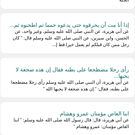
إذا أنا مت أن يحرقوه حتى يدعوه حمما ثم اطحنوه ثم...
عن أبي هريرة، عن النبي صلى الله عليه وسلم، وغير واحد، عن
الحسن، وابن سيرين، عن النبي صلى الله عليه وسلم قال: " كان
رجل ممن كان قبلكم لم يعمل خيرا قط إ...
رأى رجلا مضطجعا على بطنه فقال إن هذه ضجعة لا
يحبها...
عن أبي هريرة، أن النبي صلى الله عليه وسلم رأى رجلا مضطجعا
على بطنه، فقال: " إن هذه ضجعة لا يحبها الله "
ابنا العاص مؤمنان عمرو وهشام
عن أبي هريرة، قال: قال رسول الله صلى الله عليه وسلم: " ابنا
العاص مؤمنان: عمرو وهشام "