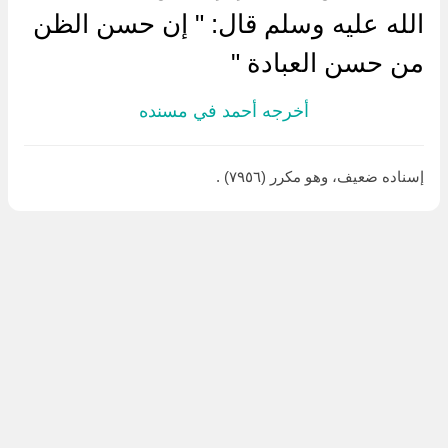
الله عليه وسلم قال: " إن حسن الظن
من حسن العبادة "
أخرجه أحمد في مسنده
إسناده ضعيف، وهو مكرر (٧٩٥٦) .