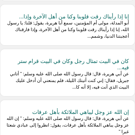
إنا إذا رأيناك رقت قلوبنا وكنا من أهل الآخرة وإذا...
أبو المدلة، مولى أم المؤمنين، سمع أبا هريرة، يقول: قلنا: يا رسول
الله، إنا إذا رأيناك رقت قلوبنا وكنا من أهل الآخرة، وإذا فارقناك
أعجبتنا الدنيا، وشمم...
كان في البيت تمثال رجل وكان في البيت قرام ستر
فيه...
عن أبي هريرة، قال: قال رسول الله صلى الله عليه وسلم: " أتاني
جبريل، فقال: إني كنت أتيتك الليلة، فلم يمنعني أن أدخل عليك
البيت الذي أنت فيه، إلا أنه كا...
إن الله عز وجل ليباهي الملائكة بأهل عرفات
عن أبي هريرة، قال: قال رسول الله صلى الله عليه وسلم: " إن الله
عز وجل يباهي الملائكة بأهل عرفات، يقول: انظروا إلى عبادي شعثا
غبرا "