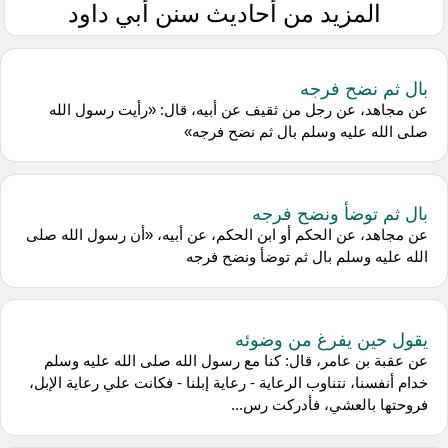
المزيد من أحاديث سنن أبي داود
بال ثم نضح فرجه
عن مجاهد، عن رجل من ثقيف عن أبيه، قال: «رأيت رسول الله
صلى الله عليه وسلم بال ثم نضح فرجه»
بال ثم توضأ ونضح فرجه
عن مجاهد، عن الحكم أو ابن الحكم، عن أبيه، «أن رسول الله صلى
الله عليه وسلم بال ثم توضأ ونضح فرجه
يقول حين يفرغ من وضوئه
عن عقبة بن عامر، قال: كنا مع رسول الله صلى الله عليه وسلم
خدام أنفسنا، نتناوب الرعاية - رعاية إبلنا - فكانت علي رعاية الإبل،
فروحتها بالعشي، فأدركت رس...