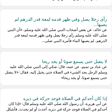
رأى رجلا يصل وفي ظهر قدمه لمعة قدر الدرهم لم
يصبها...
عن خالد، عن بعض أصحاب النبي صلى الله عليه وسلم، «أن النبي
صلى الله عليه وسلم رأى رجلا يصل وفي ظهر قدمه لمعة قدر
الدرهم، لم يصبها الماء فأمره النبي صلى...
لا ينفتل حتى يسمع صوتا أو يجد ريحا
عن عباد بن تميم، عن عمه، قال: شكي إلى النبي صلى الله عليه
وسلم الرجل يجد الشيء في الصلاة حتى يخيل إليه، فقال: «لا ينفتل
حتى يسمع صوتا، أو يجد ريحا»
إذا كان أحدكم في الصلاة فوجد حركة في دبره
عن أبي هريرة، أن رسول الله صلى الله عليه وسلم قال: «إذا كان
أحدكم في الصلاة فوجد حركة في دبره، أحدث أو لم يحدث، فأشكل