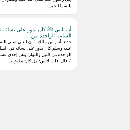
يلبسها الحبرة "
أن النبي ﷺ كان يدور على نسائه 
الساعة الواحدة من...
حدثنا أنس بن مالك، " أن النبي صلى الله
عليه وسلم كان يدور على نسائه في السا
الواحدة من الليل والنهار، وهن إحدى عش
"، قال: قلت لأنس: هل كان يطيق ذ...