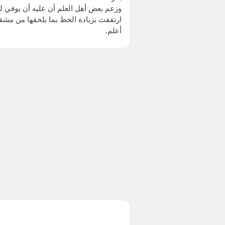
وزعم بعض أهل العلم أن عليه أن يوفي للبو
ارتفقت بزيادة الحظ بما يلحقها من مشقة
أعلم.