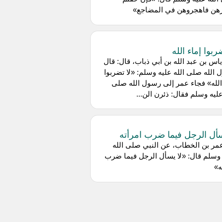
هن فاهجروهن في المضاجع»
ربوا إماء الله
اس بن عبد الله بن أبي ذباب، قال: قال
الله صلى الله عليه وسلم: «لا تضربوا
الله» فجاء عمر إلى رسول الله صلى
عليه وسلم فقال: ذئرن الن...
سأل الرجل فيما ضرب امرأته
مر بن الخطاب، عن النبي صلى الله
وسلم قال: «لا يسأل الرجل فيما ضرب
ه»