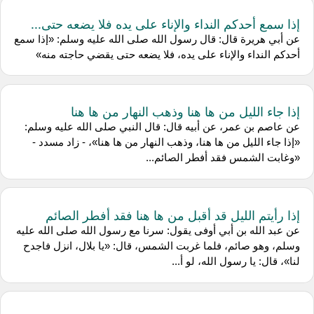
إذا سمع أحدكم النداء والإناء على يده فلا يضعه حتى...
عن أبي هريرة قال: قال رسول الله صلى الله عليه وسلم: «إذا سمع
أحدكم النداء والإناء على يده، فلا يضعه حتى يقضي حاجته منه»
إذا جاء الليل من ها هنا وذهب النهار من ها هنا
عن عاصم بن عمر، عن أبيه قال: قال النبي صلى الله عليه وسلم:
«إذا جاء الليل من ها هنا، وذهب النهار من ها هنا»، - زاد مسدد -
«وغابت الشمس فقد أفطر الصائم...
إذا رأيتم الليل قد أقبل من ها هنا فقد أفطر الصائم
عن عبد الله بن أبي أوفى يقول: سرنا مع رسول الله صلى الله عليه
وسلم، وهو صائم، فلما غربت الشمس، قال: «يا بلال، انزل فاجدح
لنا»، قال: يا رسول الله، لو أ...