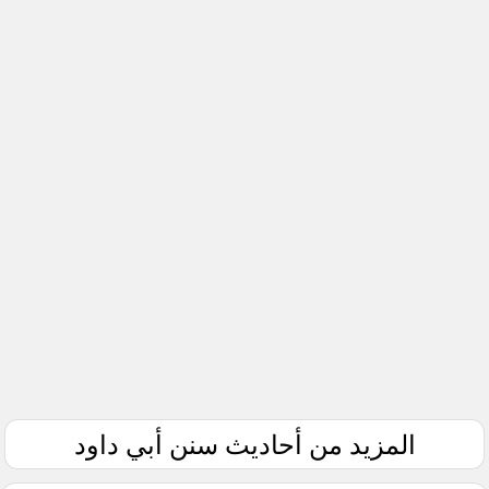
المزيد من أحاديث سنن أبي داود