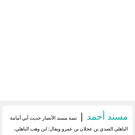
مسند أحمد
|
تتمة مسند الأنصار حديث أبي أمامة
الباهلي الصدي بن عجلان بن عمرو ويقال: ابن وهب الباهلي،