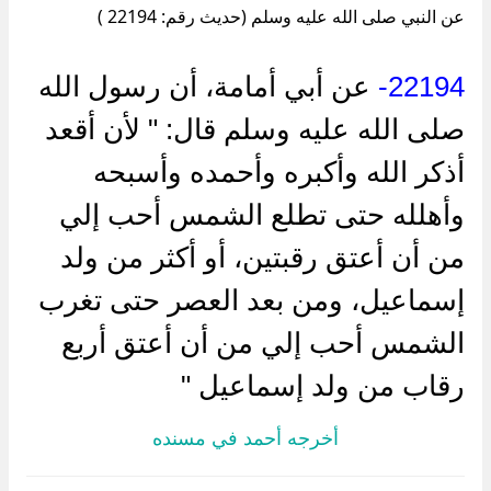
عن النبي صلى الله عليه وسلم (حديث رقم: 22194 )
22194-
عن أبي أمامة، أن رسول الله
صلى الله عليه وسلم قال: " لأن أقعد
أذكر الله وأكبره وأحمده وأسبحه
وأهلله حتى تطلع الشمس أحب إلي
من أن أعتق رقبتين، أو أكثر من ولد
إسماعيل، ومن بعد العصر حتى تغرب
الشمس أحب إلي من أن أعتق أربع
رقاب من ولد إسماعيل "
أخرجه أحمد في مسنده