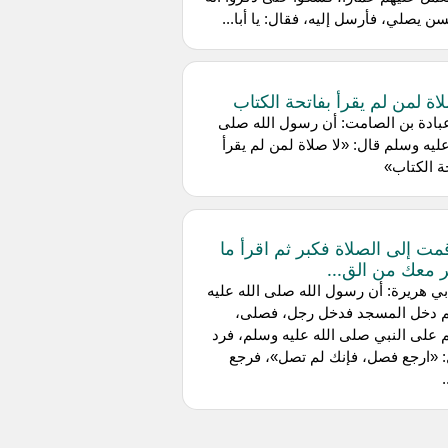
سن يصلي، فأرسل إليه، فقال: يا أبا...
لاة لمن لم يقرأ بفاتحة الكتاب
بادة بن الصامت: أن رسول الله صلى
عليه وسلم قال: «لا صلاة لمن لم يقرأ
ة الكتاب»
قمت إلى الصلاة فكبر ثم اقرأ ما
 معك من الق...
ي هريرة: أن رسول الله صلى الله عليه
 دخل المسجد فدخل رجل، فصلى،
على النبي صلى الله عليه وسلم، فرد
 «ارجع فصل، فإنك لم تصل»، فرجع