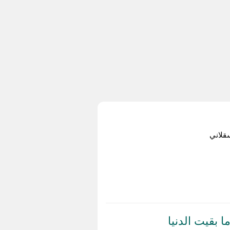
قلاني
ا بقيت الدنيا