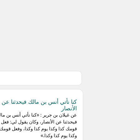
كنا نأتي أنس بن مالك فيحدثنا عن
الأنصار
عن غيلان بن جرير : «كنا نأتي أنس بن ما
فيحدثنا عن الأنصار، وكان يقول لي: فعل
قومك كذا وكذا يوم كذا وكذا، وفعل قومك 
وكذا يوم كذا وكذا.»