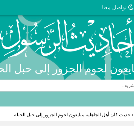
تواصل معنا
بايعون لحوم الجزور إلى حبل الح
›
حديث كان أهل الجاهلية يتبايعون لحوم الجزور إلى حبل الحبلة