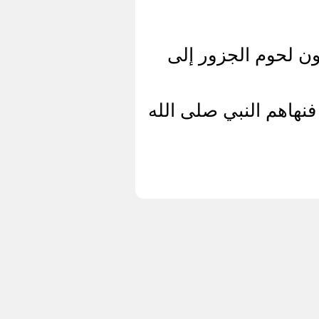
ون لحوم الجزور إلى
فنهاهم النبي صلى الله