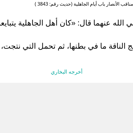
اقب الأنصار باب أيام الجاهلية (حديث رقم: 3843 )
الله عنهما قال: «كان أهل الجاهلية يتبايع
ج الناقة ما في بطنها، ثم تحمل التي نتجت، 
أخرجه البخاري