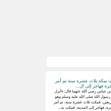
بمكة ثلاث عشرة سنة ثم أمر
جرة فهاجر إلى ال...
بن عباس رضي الله عنهما قال: «أنزل
سول الله صلى الله عليه وسلم وهو
ربعين، فمكث ثلاث عشرة سنة، ثم أمر
رة، فهاجر إلى المدينة، فمكث به...