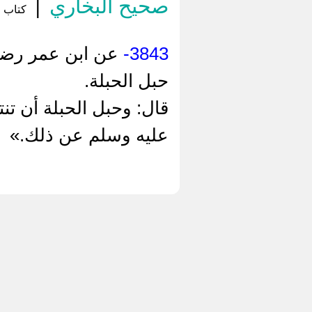
صحيح البخاري
|
كتاب من
3843-
عن ‌ابن عمر رضي 
حبل الحبلة.
قال: وحبل الحبلة أن تنت
عليه وسلم عن ذلك.»