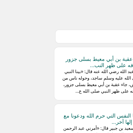
عقبة بن أبي معيط بسلى جزور
ه على ظهر النب...
بد الله رضي الله عنه قال: «بينا النبي
الله عليه وسلم ساجد، وحوله ناس من
 جاء عقبة بن أبي معيط بسلى جزور،
 على ظهر النبي صلى الله ع...
ا النفس التي حرم الله ودعونا مع
إلها آخر...
عيد بن جبير قال: «أمرني عبد الرحمن