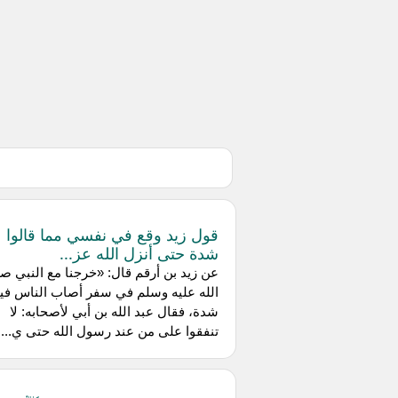
قول زيد وقع في نفسي مما قالوا
شدة حتى أنزل الله عز...
عن ‌زيد بن أرقم قال: «خرجنا مع النبي ص
الله عليه وسلم في سفر أصاب الناس في
شدة، فقال عبد الله بن أبي لأصحابه: لا
تنفقوا على من عند رسول الله حتى ي...