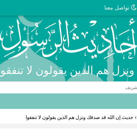
تواصل معنا
نزل هم الذين يقولون لا تنفقو
›
حديث إن الله قد صدقك ونزل هم الذين يقولون لا تنفقوا