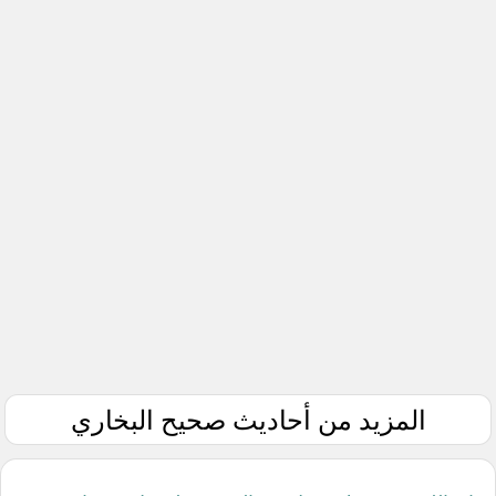
المزيد من أحاديث صحيح البخاري