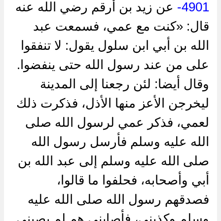
4901-
عن ‌زيد بن أرقم رضي الله عنه
قال: «كنت مع عمي، فسمعت عبد
الله بن أبي ابن سلول يقول: لا تنفقوا
على من عند رسول الله حتى ينفضوا.
وقال أيضا: لئن رجعنا إلى المدينة
ليخرجن الأعز منها الأذل، فذكرت ذلك
لعمي، فذكر عمي لرسول الله صلى
الله عليه وسلم فأرسل رسول الله
صلى الله عليه وسلم إلى عبد الله بن
أبي وأصحابه، فحلفوا ما قالوا،
فصدقهم رسول الله صلى الله عليه
وسلم وكذبني، فأصابني هم لم يصبني