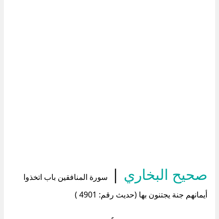
صحيح البخاري
|
سورة المنافقين باب اتخذوا
أيمانهم جنة يجتنون بها (حديث رقم: 4901 )