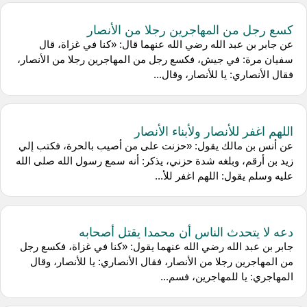
كسع رجل من المهاجرين رجلا من الأنصار
عن ‌جابر بن عبد الله رضي الله عنهما قال: «كنا في غزاة، قال
سفيان مرة: في جيش، فكسع رجل من المهاجرين رجلا من الأنصار،
فقال الأنصاري: يا للأنصار، وقال...
اللهم اغفر للأنصار ولأبناء الأنصار
عن ‌أنس بن مالك يقول: «حزنت على من أصيب بالحرة، فكتب إلي
زيد بن أرقم، وبلغه شدة حزني، يذكر: أنه سمع رسول الله صلى الله
عليه وسلم يقول: اللهم اغفر للأ...
دعه لا يتحدث الناس أن محمدا يقتل أصحابه
جابر بن عبد الله رضي الله عنهما يقول: «كنا في غزاة، فكسع رجل
من المهاجرين رجلا من الأنصار، فقال الأنصاري: يا للأنصار، وقال
المهاجري: يا للمهاجرين، فسم...