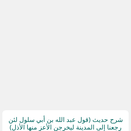
شرح حديث (قول عبد الله بن أبي سلول لئن
رجعنا إلى المدينة ليخرجن الأعز منها الأذل)