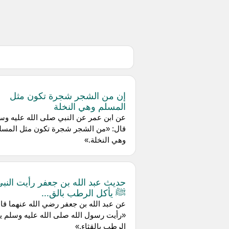
إن من الشجر شجرة تكون مثل
المسلم وهي النخلة
عن ‌ابن عمر عن النبي صلى الله عليه وس
قال: «من الشجر شجرة تكون مثل المسل
وهي النخلة.»
حديث عبد الله بن جعفر رأيت النبي
ﷺ يأكل الرطب بالق...
عن ‌عبد الله بن جعفر رضي الله عنهما قا
«رأيت رسول الله صلى الله عليه وسلم ي
الرطب بالقثاء.»