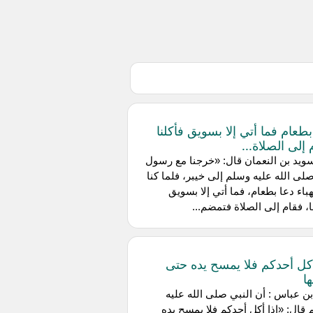
بطعام فما أتي إلا بسويق فأكلنا
 إلى الصلاة...
ويد بن النعمان قال: «خرجنا مع رسول
صلى الله عليه وسلم إلى خيبر، فلما كنا
باء دعا بطعام، فما أتي إلا بسويق
ا، فقام إلى الصلاة فتمضم...
أكل أحدكم فلا يمسح يده حتى
ا
بن عباس : أن النبي صلى الله عليه
قال: «إذا أكل أحدكم فلا يمسح يده