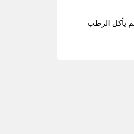
لم يأكل الرطب