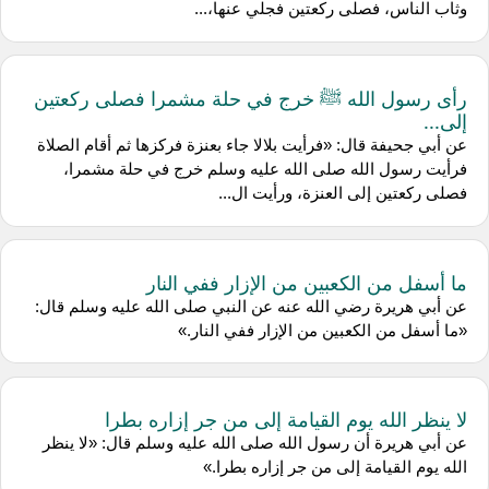
وثاب الناس، فصلى ركعتين فجلي عنها،...
رأى رسول الله ﷺ خرج في حلة مشمرا فصلى ركعتين
إلى...
عن ‌أبي جحيفة قال: «فرأيت بلالا جاء بعنزة فركزها ثم أقام الصلاة
فرأيت رسول الله صلى الله عليه وسلم خرج في حلة مشمرا،
فصلى ركعتين إلى العنزة، ورأيت ال...
ما أسفل من الكعبين من الإزار ففي النار
عن ‌أبي هريرة رضي الله عنه عن النبي صلى الله عليه وسلم قال:
«ما أسفل من الكعبين من الإزار ففي النار.»
لا ينظر الله يوم القيامة إلى من جر إزاره بطرا
عن ‌أبي هريرة أن رسول الله صلى الله عليه وسلم قال: «لا ينظر
الله يوم القيامة إلى من جر إزاره بطرا.»