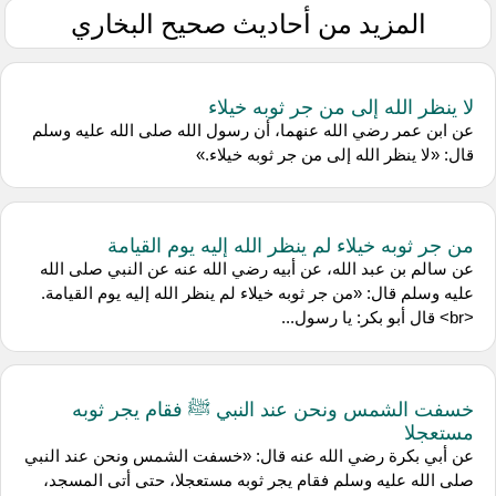
المزيد من أحاديث صحيح البخاري
لا ينظر الله إلى من جر ثوبه خيلاء
عن ‌ابن عمر رضي الله عنهما، أن رسول الله صلى الله عليه وسلم
قال: «لا ينظر الله إلى من جر ثوبه خيلاء.»
من جر ثوبه خيلاء لم ينظر الله إليه يوم القيامة
عن ‌سالم بن عبد الله، عن ‌أبيه رضي الله عنه عن النبي صلى الله
عليه وسلم قال: «من جر ثوبه خيلاء لم ينظر الله إليه يوم القيامة.
<br> قال أبو بكر: يا رسول...
خسفت الشمس ونحن عند النبي ﷺ فقام يجر ثوبه
مستعجلا
عن ‌أبي بكرة رضي الله عنه قال: «خسفت الشمس ونحن عند النبي
صلى الله عليه وسلم فقام يجر ثوبه مستعجلا، حتى أتى المسجد،