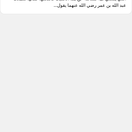
‌عبد الله بن عمر رضي الله عنهما يقول...