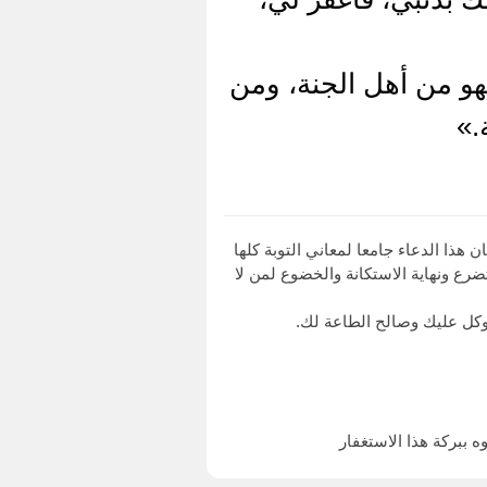
هو من أهل الجنة، ومن
.»
هذا الدعاء جامعا لمعاني التوبة كلها
ضرع ونهاية الاستكانة والخضوع لمن لا
وكل عليك وصالح الطاعة لك.
ه ببركة هذا الاستغفار