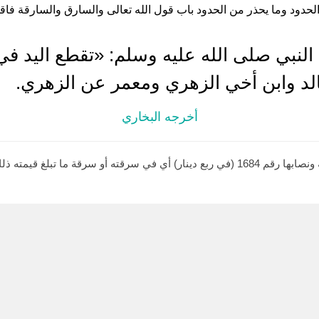
لحدود وما يحذر من الحدود باب قول الله تعالى والسارق والسارقة فاقطعوا 
النبي صلى الله عليه وسلم: «تقطع اليد في
الد وابن أخي الزهري ومعمر عن الزهري.
أخرجه البخاري
أو سرقة ما تبلغ قيمته ذلك.