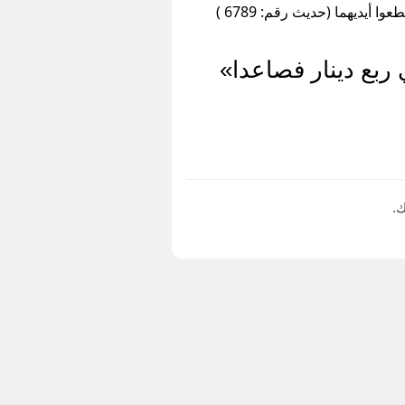
أيديهما (حديث رقم: 6789 )
 ربع دينار فصاعدا»