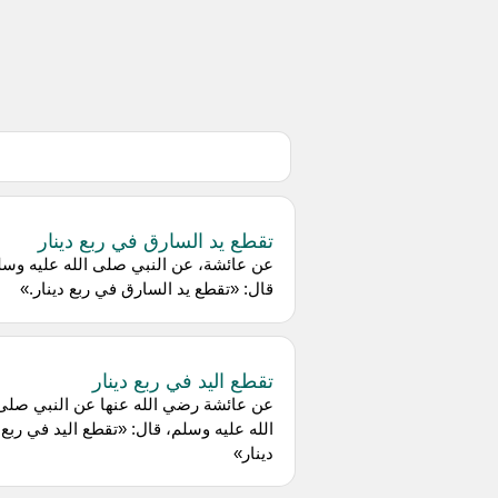
تقطع يد السارق في ربع دينار
عن ‌عائشة، عن النبي صلى الله عليه وسل
قال: «تقطع يد السارق في ربع دينار.»
تقطع اليد في ربع دينار
عن عائشة رضي الله عنها عن النبي صلى
الله عليه وسلم، قال: «تقطع اليد في ربع
دينار»