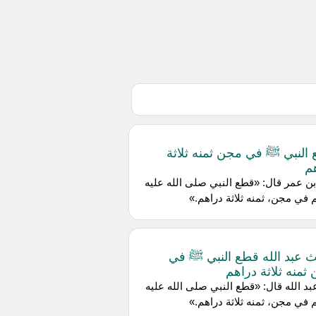
النبي ﷺ في مجن ثمنه ثلاثة
م
بن عمر قال: «قطع النبي صلى الله عليه
في مجن، ثمنه ثلاثة دراهم.»
 عبد الله قطع النبي ﷺ في
ثمنه ثلاثة دراهم
بد الله قال: «قطع النبي صلى الله عليه
في مجن، ثمنه ثلاثة دراهم.»