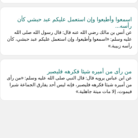
اسمعوا وأطيعوا وإن استعمل عليكم عبد حبشي كأن
رأسه...
عن ‌أنس بن مالك رضي الله عنه قال: قال رسول الله صلى الله
عليه وسلم: «اسمعوا وأطيعوا، وإن استعمل عليكم عبد حبشي، كأن
رأسه زبيبة.»
من رأى من أميره شيئا فكرهه فليصبر
عن ‌ابن عباس يرويه قال: قال النبي صلى الله عليه وسلم: «من رأى
من أميره شيئا فكرهه فليصبر، فإنه ليس أحد يفارق الجماعة شبرا
فيموت، إلا مات ميتة جاهلية.»