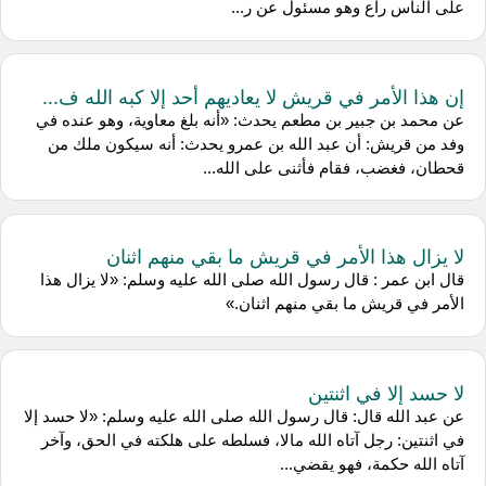
على الناس راع وهو مسئول عن ر...
إن هذا الأمر في قريش لا يعاديهم أحد إلا كبه الله ف...
عن ‌محمد بن جبير بن مطعم يحدث: «أنه بلغ معاوية، وهو عنده في
وفد من قريش: أن عبد الله بن عمرو يحدث: أنه سيكون ملك من
قحطان، فغضب، فقام فأثنى على الله...
لا يزال هذا الأمر في قريش ما بقي منهم اثنان
قال ‌ابن عمر : قال رسول الله صلى الله عليه وسلم: «لا يزال هذا
الأمر في قريش ما بقي منهم اثنان.»
لا حسد إلا في اثنتين
عن ‌عبد الله قال: قال رسول الله صلى الله عليه وسلم: «لا حسد إلا
في اثنتين: رجل آتاه الله مالا، فسلطه على هلكته في الحق، وآخر
آتاه الله حكمة، فهو يقضي...