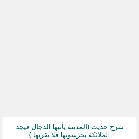
شرح حديث (المدينة يأتيها الدجال فيجد
الملائكة يحرسونها فلا يقربها )