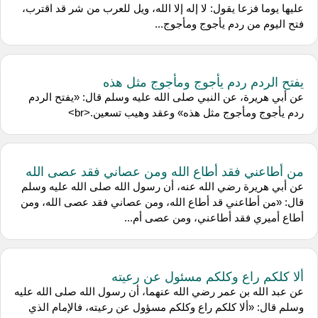
عليها يوما فزعا يقول: لا إله إلا الله، ويل للعرب من شر قد اقترب،
فتح اليوم من ردم يأجوج ومأجوج...
يفتح الردم ردم يأجوج ومأجوج مثل هذه
عن ‌أبي هريرة، عن النبي صلى الله عليه وسلم قال: «يفتح الردم
ردم يأجوج ومأجوج مثل هذه» وعقد وهيب تسعين.<br>
من أطاعني فقد أطاع الله ومن عصاني فقد عصى الله
عن أبي هريرة رضي الله عنه، أن رسول الله صلى الله عليه وسلم
قال: «من أطاعني قد أطاع الله، ومن عصاني فقد عصى الله، ومن
أطاع أميري فقد أطاعني، ومن عصى أم...
ألا كلكم راع وكلكم مسئول عن رعيته
عن ‌عبد الله بن عمر رضي الله عنهما، أن رسول الله صلى الله عليه
وسلم قال: «ألا كلكم راع وكلكم مسؤول عن رعيته، فالإمام الذي