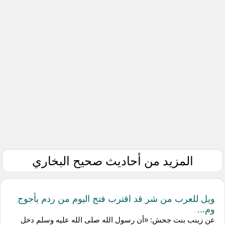
المزيد من أحاديث صحيح البخاري
ويل للعرب من شر قد اقترب فتح اليوم من ردم يأجوج
وم...
عن ‌زينب بنت جحش: «أن رسول الله صلى الله عليه وسلم دخل