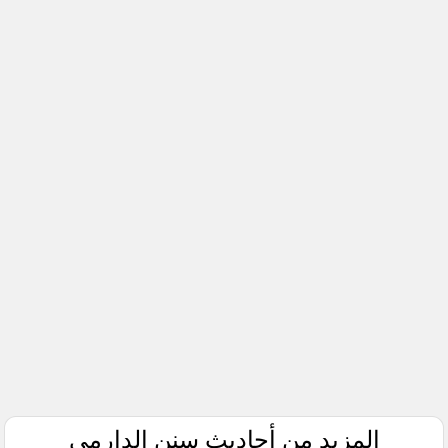
المزيد من أحاديث سنن الدارمي