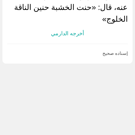
عنه، قال: «حنت الخشبة حنين الناقة
الخلوج»
أخرجه الدارمي
إسناده صحيح