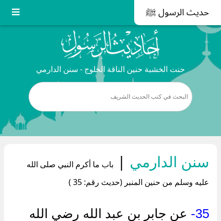
حديث الرسول ﷺ
حنت الخشبة حنين الناقة الخلوج - سنن الدارمي
سنن الدارمي
|
باب ما أكرم النبي صلى الله
عليه وسلم من حنين المنبر (حديث رقم: 35 )
35-
عن جابر بن عبد الله رضي الله