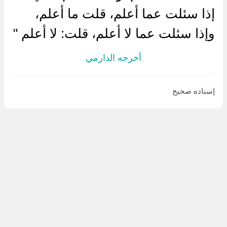
إذا سئلت عما أعلم، قلت ما أعلم،
وإذا سئلت عما لا أعلم، قلت: لا أعلم "
أخرجه الدارمي
إسناده صحيح