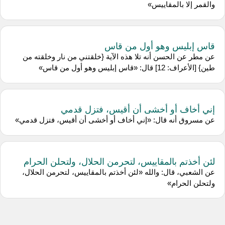
والقمر إلا بالمقاييس»
قاس إبليس وهو أول من قاس
عن مطر عن الحسن أنه تلا هذه الآية {خلقتني من نار وخلقته من
طين} [الأعراف: 12] قال: «قاس إبليس وهو أول من قاس»
إني أخاف أو أخشى أن أقيس، فتزل قدمي
عن مسروق أنه قال: «إني أخاف أو أخشى أن أقيس، فتزل قدمي»
لئن أخذتم بالمقاييس، لتحرمن الحلال، ولتحلن الحرام
عن الشعبي، قال: والله «لئن أخذتم بالمقاييس، لتحرمن الحلال،
ولتحلن الحرام»