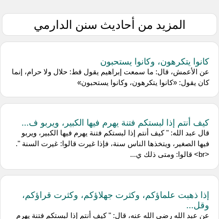
المزيد من أحاديث سنن الدارمي
كانوا يتكرهون، وكانوا يستحبون
عن الأعمش، قال: ما سمعت إبراهيم يقول قط: حلال ولا حرام، إنما
كان يقول: «كانوا يتكرهون، وكانوا يستحبون»
كيف أنتم إذا لبستكم فتنة يهرم فيها الكبير، ويربو ف...
قال عبد الله: " كيف أنتم إذا لبستكم فتنة يهرم فيها الكبير، ويربو
فيها الصغير، ويتخذها الناس سنة، فإذا غيرت قالوا: غيرت السنة ".
<br> قالوا: ومتى ذلك ي...
إذا ذهبت علماؤكم، وكثرت جهلاؤكم، وكثرت قراؤكم،
وقل...
عن عبد الله رضي الله عنه، قال: " كيف أنتم إذا لبستكم فتنة يهرم