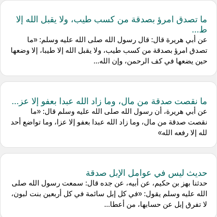
ما تصدق امرؤ بصدقة من كسب طيب، ولا يقبل الله إلا
ط...
عن أبي هريرة قال: قال رسول الله صلى الله عليه وسلم: «ما
تصدق امرؤ بصدقة من كسب طيب، ولا يقبل الله إلا طيبا، إلا وضعها
حين يضعها في كف الرحمن، وإن الله...
ما نقصت صدقة من مال، وما زاد الله عبدا بعفو إلا عز...
عن أبي هريرة، أن رسول الله صلى الله عليه وسلم قال: «ما
نقصت صدقة من مال، وما زاد الله عبدا بعفو إلا عزا، وما تواضع أحد
لله إلا رفعه الله»
حديث ليس في عوامل الإبل صدقة
حدثنا بهز بن حكيم، عن أبيه، عن جده قال: سمعت رسول الله صلى
الله عليه وسلم يقول: «في كل إبل سائمة في كل أربعين بنت لبون،
لا تفرق إبل عن حسابها، من أعطا...