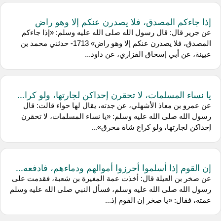
إذا جاءكم المصدق، فلا يصدرن عنكم إلا وهو راض
عن جرير قال: قال رسول الله صلى الله عليه وسلم: «إذا جاءكم
المصدق، فلا يصدرن عنكم إلا وهو راض» 1713- حدثني محمد بن
عيينة، عن أبي إسحاق الفزاري، عن داود...
يا نساء المسلمات، لا تحقرن إحداكن لجارتها، ولو كرا...
عن عمرو بن معاذ الأشهلي، عن جدته، يقال لها حواء قالت: قال
رسول الله صلى الله عليه وسلم: «يا نساء المسلمات، لا تحقرن
إحداكن لجارتها، ولو كراع شاة محرق»...
إن القوم إذا أسلموا أحرزوا أموالهم ودماءهم، فادفعه...
عن صخر بن العيلة قال: أخذت عمة المغيرة بن شعبة، فقدمت على
رسول الله صلى الله عليه وسلم، فسأل النبي صلى الله عليه وسلم
عمته، فقال: «يا صخر إن القوم إذ...