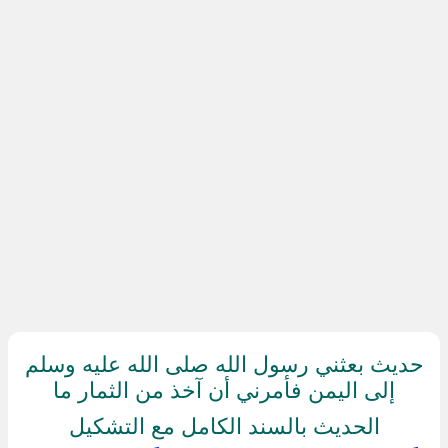
حديث بعثني رسول الله صلى الله عليه وسلم
إلى اليمن فأمرني أن آخذ من الثمار ما
الحديث بالسند الكامل مع التشكيل