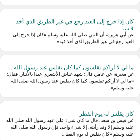
كان إذا خرج إلى العيد رجع في غير الطريق الذي أخذ
ف...
عن أبي هريرة، أن النبي صلى الله عليه وسلم «كان إذا خرج إلى
العيد رجع في غير الطريق الذي أخذ فيه»
ما لي لا أراكم تقلسون كما كان يقلس عند رسول الله...
عن مغيرة، عن عامر، قال: شهد عياض الأشعري عيدا بالأنبار، فقال:
«ما لي لا أراكم تقلسون كما كان يقلس عند رسول الله صلى الله
عليه وسلم»
كان يقلس له يوم الفطر
عن قيس بن سعد، قال ما كان شيء على عهد رسول الله صلى الله
عليه وسلم إلا وقد رأيته، إلا شيء واحد، فإن رسول الله صلى الله
عليه وسلم «كان يقلس له يوم الفط...