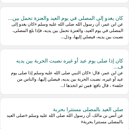
كان يغدو إلى المصلى في يوم العيد والعنزة تحمل بين...
عن ابن عمر، أن رسول الله صلى الله عليه وسلم «كان يغدو إلى
المصلى في يوم العيد، والعنزة تحمل بين يديه، فإذا بلغ المصلى،
نصبت بين يديه، فيصلي إليها، وذل...
كان إذا صلى يوم عيد أو غيره نصبت الحربة بين يديه
ف...
عن ابن عمر، قال: «كان النبي صلى الله عليه وسلم إذا صلى يوم
عيد أو غيره، نصبت الحربة بين يديه، فيصلي إليها، والناس من
خلفه» ، قال نافع: فمن ثم اتخذها ا...
صلى العيد بالمصلى مستترا بحربة
عن أنس بن مالك، أن رسول الله صلى الله عليه وسلم «صلى العيد
بالمصلى مستترا بحربة»