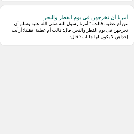
أمرنا أن نخرجهن في يوم الفطر والنحر
عن أم عطية، قالت: " أمرنا رسول الله صلى الله عليه وسلم أن
نخرجهن في يوم الفطر والنحر، قال: قالت أم عطية: فقلنا: أرأيت
إحداهن لا يكون لها جلباب؟ قال:...