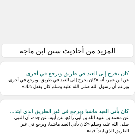
المزيد من أحاديث سنن ابن ماجه
كان يخرج إلى العيد في طريق ويرجع في أخرى
عن ابن عمر، أنه «كان يخرج إلى العيد في طريق، ويرجع في أخرى،
ويزعم أن رسول الله صلى الله عليه وسلم كان يفعل ذلك»
كان يأتي العيد ماشيا ويرجع في غير الطريق الذي ابتد...
عن محمد بن عبيد الله بن أبي رافع، عن أبيه، عن جده، أن النبي
صلى الله عليه وسلم «كان يأتي العيد ماشيا، ويرجع في غير
الطريق الذي ابتدأ فيه»