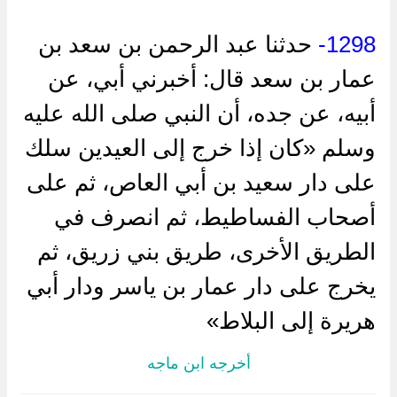
1298-
حدثنا عبد الرحمن بن سعد بن
عمار بن سعد قال: أخبرني أبي، عن
أبيه، عن جده، أن النبي صلى الله عليه
وسلم «كان إذا خرج إلى العيدين سلك
على دار سعيد بن أبي العاص، ثم على
أصحاب الفساطيط، ثم انصرف في
الطريق الأخرى، طريق بني زريق، ثم
يخرج على دار عمار بن ياسر ودار أبي
هريرة إلى البلاط»
أخرجه ابن ماجه