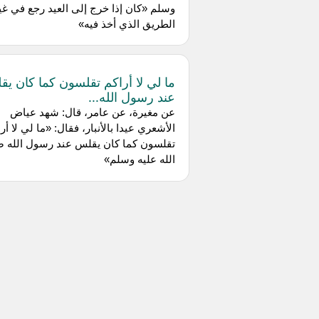
وسلم «كان إذا خرج إلى العيد رجع في غي
الطريق الذي أخذ فيه»
ما لي لا أراكم تقلسون كما كان ي
عند رسول الله...
عن مغيرة، عن عامر، قال: شهد عياض
الأشعري عيدا بالأنبار، فقال: «ما لي لا أر
تقلسون كما كان يقلس عند رسول الله 
الله عليه وسلم»