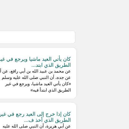
كان يأتي العيد ماشيا ويرجع في غير
الطريق الذي ابتد...
عن محمد بن عبيد الله بن أبي رافع، عن أب
عن جده، أن النبي صلى الله عليه وسلم
«كان يأتي العيد ماشيا، ويرجع في غير
الطريق الذي ابتدأ فيه»
كان إذا خرج إلى العيد رجع في غير
الطريق الذي أخذ ف...
عن أبي هريرة، أن النبي صلى الله عليه