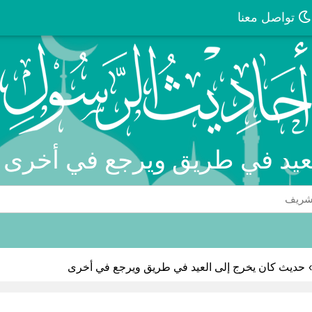
تواصل معنا
لعيد في طريق ويرجع في أخرى -
›
حديث كان يخرج إلى العيد في طريق ويرجع في أخرى