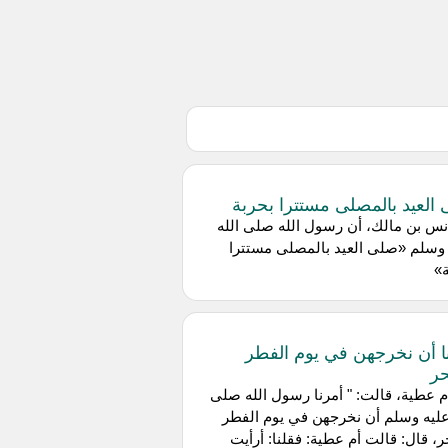
العيد بالمصلى مستترا بحربة
س بن مالك، أن رسول الله صلى الله
وسلم «صلى العيد بالمصلى مستترا
»
أمرنا أن نخرجهن في يوم الفطر
حر
 عطية، قالت: " أمرنا رسول الله صلى
عليه وسلم أن نخرجهن في يوم الفطر
ر، قال: قالت أم عطية: فقلنا: أرأيت