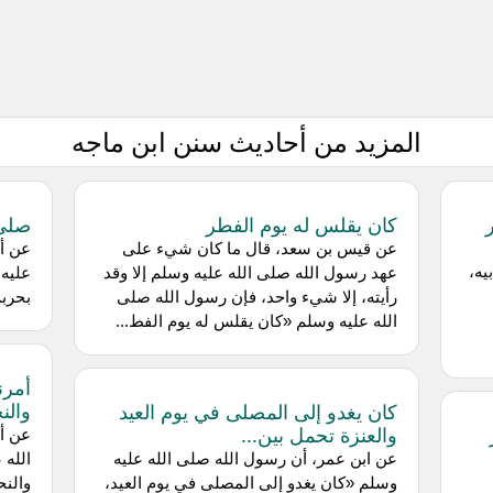
المزيد من أحاديث سنن ابن ماجه
كان يقلس له يوم الفطر
صلى 
عن قيس بن سعد، قال ما كان شيء على
عن أن
يه،
عهد رسول الله صلى الله عليه وسلم إلا وقد
عليه 
رأيته، إلا شيء واحد، فإن رسول الله صلى
بحربة
الله عليه وسلم «كان يقلس له يوم الفط...
والن
كان يغدو إلى المصلى في يوم العيد
والعنزة تحمل بين...
عن أم
عن ابن عمر، أن رسول الله صلى الله عليه
الله 
وسلم «كان يغدو إلى المصلى في يوم العيد،
والنح