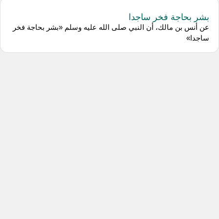
بشر بحاجة فخر ساجدا
عن أنس بن مالك، أن النبي صلى الله عليه وسلم «بشر بحاجة فخر
ساجدا»