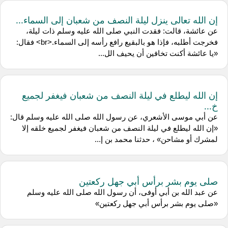
إن الله تعالى ينزل ليلة النصف من شعبان إلى السماء...
عن عائشة، قالت: فقدت النبي صلى الله عليه وسلم ذات ليلة،
فخرجت أطلبه، فإذا هو بالبقيع رافع رأسه إلى السماء.<br> فقال:
«يا عائشة أكنت تخافين أن يحيف الل...
إن الله ليطلع في ليلة النصف من شعبان فيغفر لجميع
خ...
عن أبي موسى الأشعري، عن رسول الله صلى الله عليه وسلم قال:
«إن الله ليطلع في ليلة النصف من شعبان فيغفر لجميع خلقه إلا
لمشرك أو مشاحن» ، حدثنا محمد بن إ...
صلى يوم بشر برأس أبي جهل ركعتين
عن عبد الله بن أبي أوفى، أن رسول الله صلى الله عليه وسلم
«صلى يوم بشر برأس أبي جهل ركعتين»