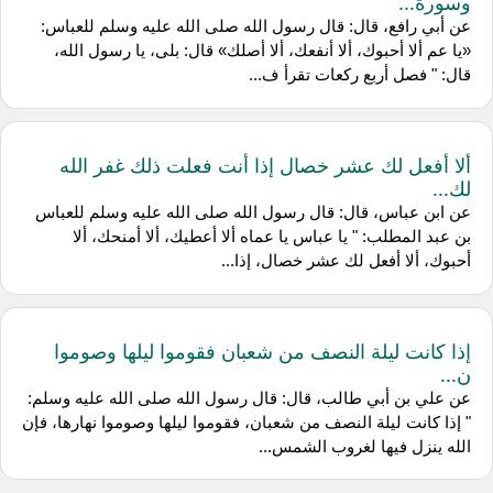
وسورة...
عن أبي رافع، قال: قال رسول الله صلى الله عليه وسلم للعباس:
«يا عم ألا أحبوك، ألا أنفعك، ألا أصلك» قال: بلى، يا رسول الله،
قال: " فصل أربع ركعات تقرأ ف...
ألا أفعل لك عشر خصال إذا أنت فعلت ذلك غفر الله
لك...
عن ابن عباس، قال: قال رسول الله صلى الله عليه وسلم للعباس
بن عبد المطلب: " يا عباس يا عماه ألا أعطيك، ألا أمنحك، ألا
أحبوك، ألا أفعل لك عشر خصال، إذا...
إذا كانت ليلة النصف من شعبان فقوموا ليلها وصوموا
ن...
عن علي بن أبي طالب، قال: قال رسول الله صلى الله عليه وسلم:
" إذا كانت ليلة النصف من شعبان، فقوموا ليلها وصوموا نهارها، فإن
الله ينزل فيها لغروب الشمس...