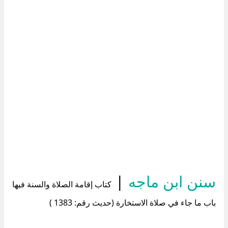
سنن ابن ماجه
|
كتاب إقامة الصلاة والسنة فيها
باب ما جاء في صلاة الاستخارة (حديث رقم: 1383 )