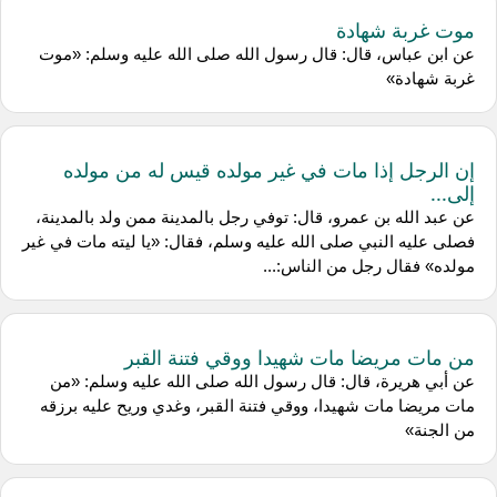
موت غربة شهادة
عن ابن عباس، قال: قال رسول الله صلى الله عليه وسلم: «موت
غربة شهادة»
إن الرجل إذا مات في غير مولده قيس له من مولده
إلى...
عن عبد الله بن عمرو، قال: توفي رجل بالمدينة ممن ولد بالمدينة،
فصلى عليه النبي صلى الله عليه وسلم، فقال: «يا ليته مات في غير
مولده» فقال رجل من الناس:...
من مات مريضا مات شهيدا ووقي فتنة القبر
عن أبي هريرة، قال: قال رسول الله صلى الله عليه وسلم: «من
مات مريضا مات شهيدا، ووقي فتنة القبر، وغدي وريح عليه برزقه
من الجنة»