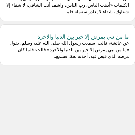
الكلمات «أذهب الباس، رب الناس، واشف أنت الشافي، لا شفاء إلا
شفاؤك، شفاء لا يغادر سقما» فلما...
ما من نبي يمرض إلا خير بين الدنيا والآخرة
عن عائشة، قالت: سمعت رسول الله صلى الله عليه وسلم، يقول:
«ما من نبي يمرض إلا خير بين الدنيا والآخرة» قالت: فلما كان
مرضه الذي قبض فيه، أخذته بحة، فسمع...