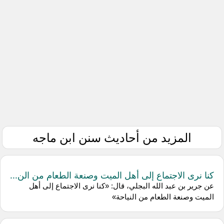
المزيد من أحاديث سنن ابن ماجه
كنا نرى الاجتماع إلى أهل الميت وصنعة الطعام من الن...
عن جرير بن عبد الله البجلي، قال: «كنا نرى الاجتماع إلى أهل
الميت وصنعة الطعام من النياحة»