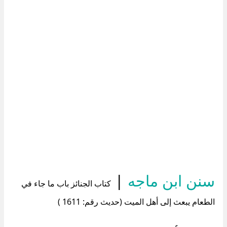
سنن ابن ماجه
|
كتاب الجنائز باب ما جاء في
الطعام يبعث إلى أهل الميت (حديث رقم: 1611 )