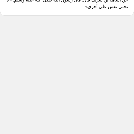
تجني نفس على أخرى»