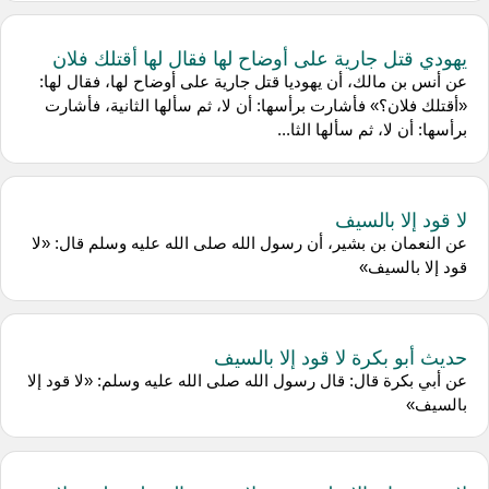
يهودي قتل جارية على أوضاح لها فقال لها أقتلك فلان
عن أنس بن مالك، أن يهوديا قتل جارية على أوضاح لها، فقال لها:
«أقتلك فلان؟» فأشارت برأسها: أن لا، ثم سألها الثانية، فأشارت
برأسها: أن لا، ثم سألها الثا...
لا قود إلا بالسيف
عن النعمان بن بشير، أن رسول الله صلى الله عليه وسلم قال: «لا
قود إلا بالسيف»
حديث أبو بكرة لا قود إلا بالسيف
عن أبي بكرة قال: قال رسول الله صلى الله عليه وسلم: «لا قود إلا
بالسيف»