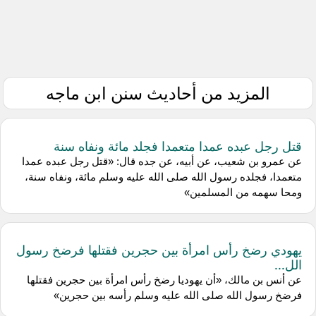
المزيد من أحاديث سنن ابن ماجه
قتل رجل عبده عمدا متعمدا فجلد مائة ونفاه سنة
عن عمرو بن شعيب، عن أبيه، عن جده قال: «قتل رجل عبده عمدا
متعمدا، فجلده رسول الله صلى الله عليه وسلم مائة، ونفاه سنة،
ومحا سهمه من المسلمين»
يهودي رضخ رأس امرأة بين حجرين فقتلها فرضخ رسول
الل...
عن أنس بن مالك، «أن يهوديا رضخ رأس امرأة بين حجرين فقتلها
فرضخ رسول الله صلى الله عليه وسلم رأسه بين حجرين»