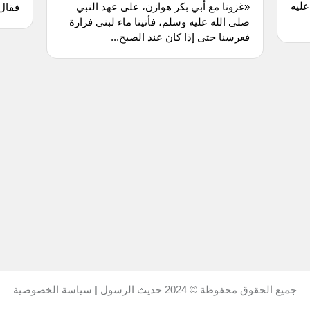
عليه
«غزونا مع أبي بكر هوازن، على عهد النبي
فقال:
صلى الله عليه وسلم، فأتينا ماء لبني فزارة
فعرسنا حتى إذا كان عند الصبح...
جميع الحقوق محفوظة © 2024
حديث الرسول
|
سياسة الخصوصية