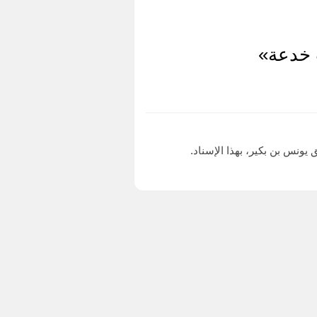
 خدعة»