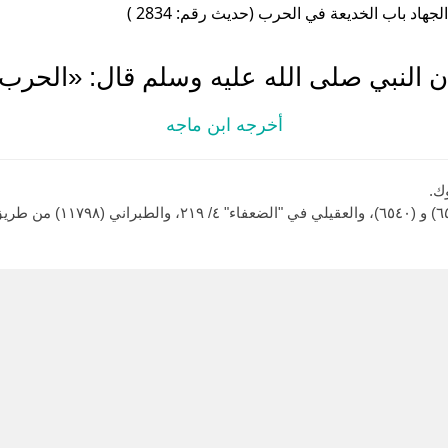
لجهاد باب الخديعة في الحرب (حديث رقم: 2834 )
 النبي صلى الله عليه وسلم قال: «الحرب
أخرجه ابن ماجه
ك.