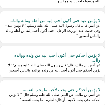
الله ورسوله أحب إليه مما سو...
لا يؤمن عبد حتى أكون أحب إليه من أهله وماله والنا...
عن أنس قال: قال رسول الله صلى الله عليه وسلم: " لا يؤمن عبد -
وفي حديث عبد الوارث: الرجل - حتى أكون أحب إليه من أهله وماله
والناس أجمعين "
لا يؤمن أحدكم حتى أكون أحب إليه من ولده ووالده
وال...
عن أنس بن مالك، قال: قال رسول الله صلى الله عليه وسلم: " لا
يؤمن أحدكم حتى أكون أحب إليه من ولده ووالده والناس أجمعين
لا يؤمن أحدكم حتى يحب لأخيه ما يحب لنفسه
عن أنس بن مالك، عن النبي صلى الله عليه وسلم قال: " لا يؤمن
أحدكم حتى يحب لأخيه - أو قال: لجاره - ما يحب لنفسه "