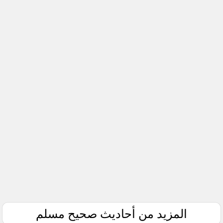
المزيد من أحاديث صحيح مسلم