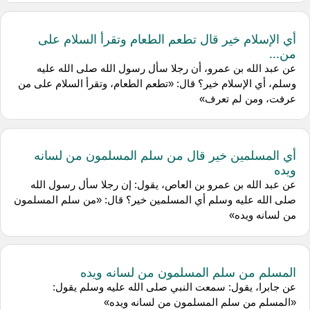
أي الإسلام خير قال تطعم الطعام وتقرأ السلام على
من...
عن عبد الله بن عمرو، أن رجلا سأل رسول الله صلى الله عليه
وسلم، أي الإسلام خير؟ قال: «تطعم الطعام، وتقرأ السلام على من
عرفت، ومن لم تعرف»
أي المسلمين خير قال من سلم المسلمون من لسانه
ويده
عن عبد الله بن عمرو بن العاص، يقول: إن رجلا سأل رسول الله
صلى الله عليه وسلم أي المسلمين خير؟ قال: «من سلم المسلمون
من لسانه ويده»
المسلم من سلم المسلمون من لسانه ويده
عن جابرا، يقول: سمعت النبي صلى الله عليه وسلم يقول:
«المسلم من سلم المسلمون من لسانه ويده»