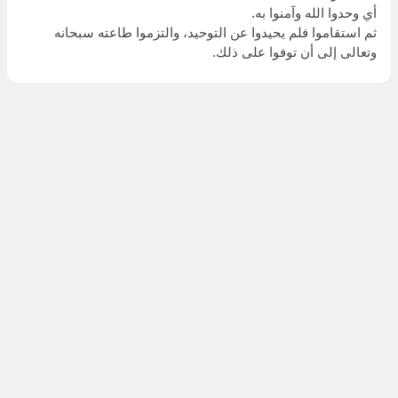
أي وحدوا الله وآمنوا به.
ثم استقاموا فلم يحيدوا عن التوحيد، والتزموا طاعته سبحانه
وتعالى إلى أن توفوا على ذلك.