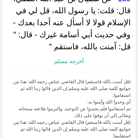
قال: قلت: يا رسول الله، قل لي في
الإسلام قولا لا أسأل عنه أحدا بعدك -
وفي حديث أبي أسامة غيرك - قال: "
قل: آمنت بالله، فاستقم "
أخرجه مسلم
(قل آمنت بالله فاستقم) قال القاضي عياض رحمه الله: هذا من
جوامع كلمه صلى الله عليه وسلم إن الذين قالوا ربنا الله ثم
استقاموا.
أي وحدوا الله وآمنوا به.
ثم استقاموا فلم يحيدوا عن التوحيد، والتزموا طاعته سبحانه
وتعالى إلى أن توفوا على ذلك.
(قل آمنت بالله فاستقم) قال القاضي عياض رحمه الله: هذا من
جوامع كلمه صلى الله عليه وسلم إن الذين قالوا ربنا الله ثم
استقاموا.