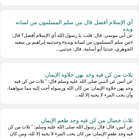
أي الإسلام أفضل قال من سلم المسلمون من لسانه
ويده
عن أبي موسى، قال: قلت: يا رسول الله أي الإسلام أفضل؟ قال:
«من سلم المسلمون من لسانه ويده» وحدثنيه إبراهيم بن سعيد
الجوهري، حدثنا أبو أسامة، قال: حدثني...
ثلاث من كن فيه وجد بهن حلاوة الإيمان
عن أنس عن النبي صلى الله عليه وسلم قال: " ثلاث من كن فيه
وجد بهن حلاوة الإيمان: من كان الله ورسوله أحب إليه مما سواهما،
وأن يحب المرء لا يحبه إلا لله...
ثلاث خصال من كن فيه وجد طعم الإيمان
عن أنس، قال: قال رسول الله صلى الله عليه وسلم: " ثلاث من كن
فيه وجد طعم الإيمان: من كان يحب المرء لا يحبه إلا لله، ومن كان