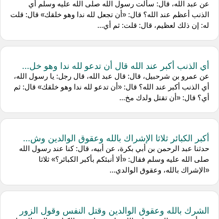
عن عبد الله، قال: سألت رسول الله صلى الله عليه وسلم أي
الذنب أعظم عند الله؟ قال: «أن تجعل لله ندا وهو خلقك» قال: قلت
له: إن ذلك لعظيم، قال: قلت: ثم أي...
أي الذنب أكبر عند الله قال أن تدعو لله ندا وهو خل...
عن عمرو بن شرحبيل، قال: قال عبد الله، قال رجل: يا رسول الله،
أي الذنب أكبر عند الله؟ قال: «أن تدعو لله ندا وهو خلقك» قال: ثم
أي؟ قال: «أن تقتل ولدك مخ...
أكبر الكبائر ثلاثا الإشراك بالله وعقوق الوالدين وش...
حدثنا عبد الرحمن بن أبي بكرة، عن أبيه، قال: كنا عند رسول الله
صلى الله عليه وسلم فقال: «ألا أنبئكم بأكبر الكبائر؟» ثلاثا
«الإشراك بالله، وعقوق الوالدي...
الشرك بالله وعقوق الوالدين وقتل النفس وقول الزور