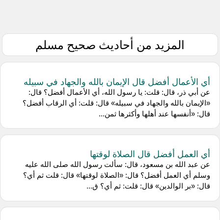
المزيد من أحاديث صحيح مسلم
أي الأعمال أفضل قال الإيمان بالله والجهاد في سبيله
عن أبي ذر، قال: قلت: يا رسول الله، أي الأعمال أفضل؟ قال:
«الإيمان بالله والجهاد في سبيله» قال: قلت: أي الرقاب أفضل؟
قال: «أنفسها عند أهلها وأكثرها ثمن...
أي العمل أفضل قال الصلاة لوقتها
عن عبد الله بن مسعود، قال: سألت رسول الله صلى الله عليه
وسلم أي العمل أفضل؟ قال: «الصلاة لوقتها» قال: قلت ثم أي؟
قال: «بر الوالدين» قال: قلت: ثم أي؟ ق...