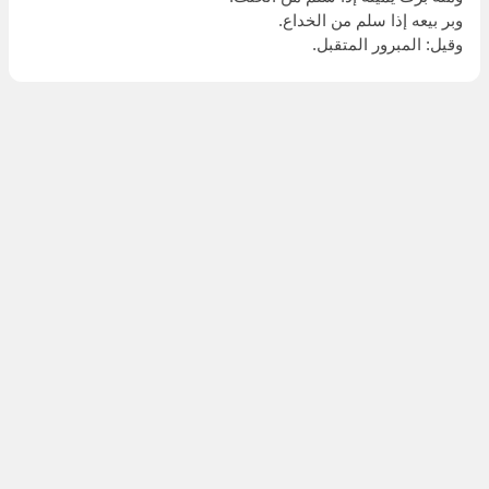
وبر بيعه إذا سلم من الخداع.
وقيل: المبرور المتقبل.