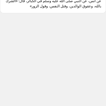
عن أنس، عن النبي صلى الله عليه وسلم في الكبائر، قال: «الشرك
بالله، وعقوق الوالدين، وقتل النفس، وقول الزور»