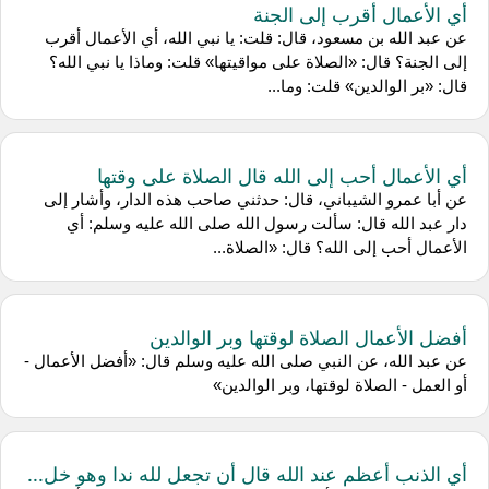
أي الأعمال أقرب إلى الجنة
عن عبد الله بن مسعود، قال: قلت: يا نبي الله، أي الأعمال أقرب
إلى الجنة؟ قال: «الصلاة على مواقيتها» قلت: وماذا يا نبي الله؟
قال: «بر الوالدين» قلت: وما...
أي الأعمال أحب إلى الله قال الصلاة على وقتها
عن أبا عمرو الشيباني، قال: حدثني صاحب هذه الدار، وأشار إلى
دار عبد الله قال: سألت رسول الله صلى الله عليه وسلم: أي
الأعمال أحب إلى الله؟ قال: «الصلاة...
أفضل الأعمال الصلاة لوقتها وبر الوالدين
عن عبد الله، عن النبي صلى الله عليه وسلم قال: «أفضل الأعمال -
أو العمل - الصلاة لوقتها، وبر الوالدين»
أي الذنب أعظم عند الله قال أن تجعل لله ندا وهو خل...