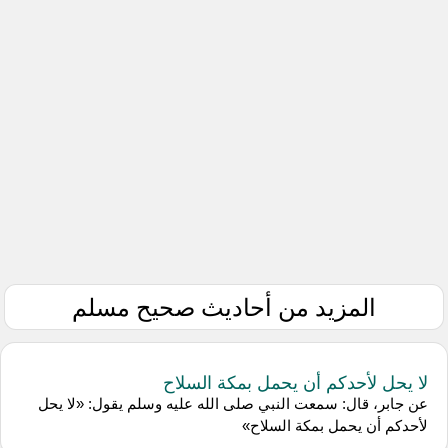
المزيد من أحاديث صحيح مسلم
لا يحل لأحدكم أن يحمل بمكة السلاح
عن جابر، قال: سمعت النبي صلى الله عليه وسلم يقول: «لا يحل
لأحدكم أن يحمل بمكة السلاح»