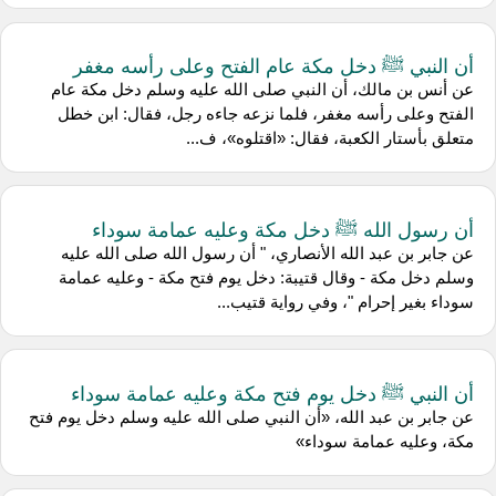
أن النبي ﷺ دخل مكة عام الفتح وعلى رأسه مغفر
عن أنس بن مالك، أن النبي صلى الله عليه وسلم دخل مكة عام
الفتح وعلى رأسه مغفر، فلما نزعه جاءه رجل، فقال: ابن خطل
متعلق بأستار الكعبة، فقال: «اقتلوه»، ف...
أن رسول الله ﷺ دخل مكة وعليه عمامة سوداء
عن جابر بن عبد الله الأنصاري، " أن رسول الله صلى الله عليه
وسلم دخل مكة - وقال قتيبة: دخل يوم فتح مكة - وعليه عمامة
سوداء بغير إحرام "، وفي رواية قتيب...
أن النبي ﷺ دخل يوم فتح مكة وعليه عمامة سوداء
عن جابر بن عبد الله، «أن النبي صلى الله عليه وسلم دخل يوم فتح
مكة، وعليه عمامة سوداء»