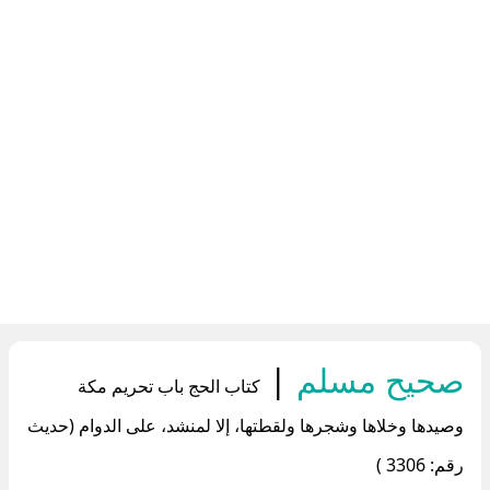
صحيح مسلم
|
كتاب الحج باب تحريم مكة
وصيدها وخلاها وشجرها ولقطتها، إلا لمنشد، على الدوام (حديث
رقم: 3306 )