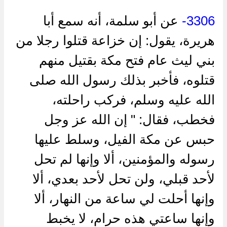
3306-
عن أبو سلمة، أنه سمع أبا
هريرة، يقول: إن خزاعة قتلوا رجلا من
بني ليث عام فتح مكة بقتيل منهم
قتلوه، فأخبر بذلك رسول الله صلى
الله عليه وسلم، فركب راحلته،
فخطب، فقال: " إن الله عز وجل
حبس عن مكة الفيل، وسلط عليها
رسوله والمؤمنين، ألا وإنها لم تحل
لأحد قبلي، ولن تحل لأحد بعدي، ألا
وإنها أحلت لي ساعة من النهار، ألا
وإنها ساعتي هذه حرام، لا يخبط