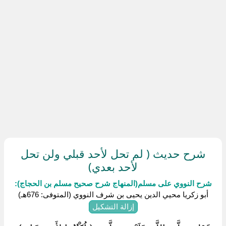
شرح حديث ( لم تحل لأحد قبلي ولن تحل
لأحد بعدي)
شرح النووي على مسلم(المنهاج شرح صحيح مسلم بن الحجاج):
أبو زكريا محيي الدين يحيى بن شرف النووي (المتوفى: 676هـ)
إزالة التشكيل