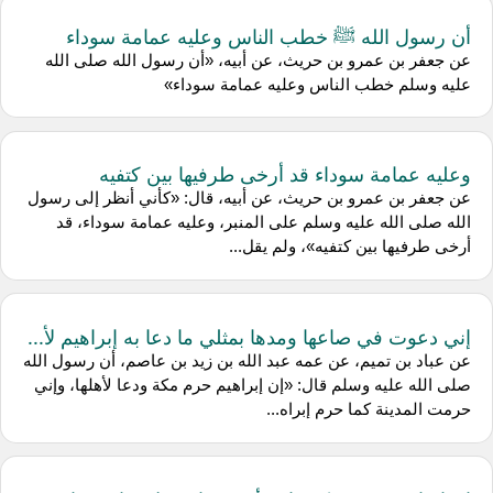
أن رسول الله ﷺ خطب الناس وعليه عمامة سوداء
عن جعفر بن عمرو بن حريث، عن أبيه، «أن رسول الله صلى الله
عليه وسلم خطب الناس وعليه عمامة سوداء»
وعليه عمامة سوداء قد أرخى طرفيها بين كتفيه
عن جعفر بن عمرو بن حريث، عن أبيه، قال: «كأني أنظر إلى رسول
الله صلى الله عليه وسلم على المنبر، وعليه عمامة سوداء، قد
أرخى طرفيها بين كتفيه»، ولم يقل...
إني دعوت في صاعها ومدها بمثلي ما دعا به إبراهيم لأ...
عن عباد بن تميم، عن عمه عبد الله بن زيد بن عاصم، أن رسول الله
صلى الله عليه وسلم قال: «إن إبراهيم حرم مكة ودعا لأهلها، وإني
حرمت المدينة كما حرم إبراه...