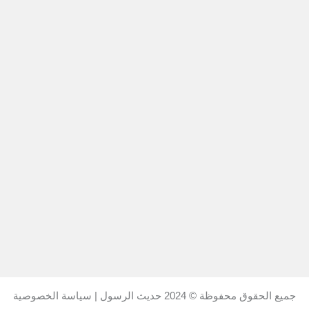
جميع الحقوق محفوظة © 2024
حديث الرسول
|
سياسة الخصوصية