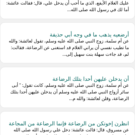
عليك الغلام الأيفع، الذي ما أحب أن يدخل علي، قال: فقالت عائشة:
أما لك في رسول الله صلى الله...
أرضعيه يذهب ما في وجه أبي حذيفة
عن أم سلمة، زوج النبي صلى الله عليه وسلم، تقول لعائشة: والله
ما تطيب نفسي أن يراني الغلام قد استغنى عن الرضاعة، فقالت:
لم، قد جاءت سهلة بنت سهيل إلى...
أن يدخلن عليهن أحدا بتلك الرضاعة
عن أم سلمة، زوج النبي صلى الله عليه وسلم، كانت تقول: " أبى
سائر أزواج النبي صلى الله عليه وسلم أن يدخلن عليهن أحدا بتلك
الرضاعة، وقلن لعائشة: والله م...
انظرن إخوتكن من الرضاعة فإنما الرضاعة من المجاعة
عن مسروق، قال: قالت عائشة: دخل علي رسول الله صلى الله