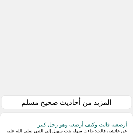
المزيد من أحاديث صحيح مسلم
أرضعيه قالت وكيف أرضعه وهو رجل كبير
عن عائشة، قالت: جاءت سهلة بنت سهيل إلى النبي صلى الله عليه