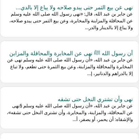
نهى عن بيع الثمر حتى يبدو صلاحه ولا يباع إلا بالدي...
عن جابر بن عبد الله، قال: «نهى رسول الله صلى الله عليه وسلم
عن المحاقلة والمزابنة والمخابرة، وعن بيع الثمر حتى يبدو صلاحه،
ولا يباع إلا بالدينار والدر...
أن رسول الله ﷺ نهى عن المخابرة والمحاقلة والمزابن
عن جابر بن عبد الله، «أن رسول الله صلى الله عليه وسلم نهى عن
المخابرة والمحاقلة والمزابنة، وعن بيع الثمرة حتى تطعم، ولا تباع
إلا بالدراهم والدنانير، إ...
نهى وأن تشتري النخل حتى تشقه
عن جابر بن عبد الله، «أن رسول الله صلى الله عليه وسلم §نهى
عن المحاقلة، والمزابنة، والمخابرة، وأن تشترى النخل حتى تشقه»،
والإشقاه: أن يحمر، أو يصفر، أ...