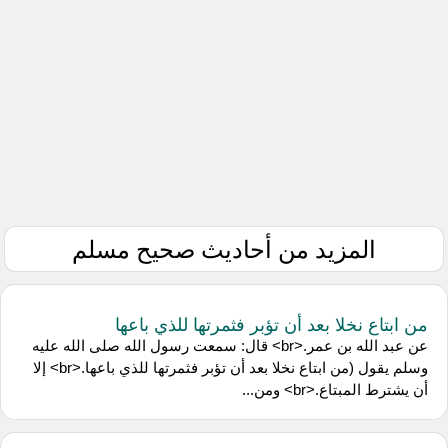
المزيد من أحاديث صحيح مسلم
من ابتاع نخلا بعد أن تؤبر فثمرتها للذي باعها
عن عبد الله بن عمر.<br> قال: سمعت رسول الله صلى الله عليه
وسلم يقول (من ابتاع نخلا بعد أن تؤبر فثمرتها للذي باعها.<br> إلا
أن يشترط المبتاع.<br> ومن...