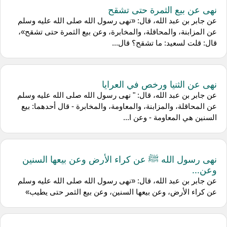
نهى عن بيع الثمرة حتى تشقح
عن جابر بن عبد الله، قال: «نهى رسول الله صلى الله عليه وسلم
عن المزابنة، والمحاقلة، والمخابرة، وعن بيع الثمرة حتى تشقح»،
قال: قلت لسعيد: ما تشقح؟ قال...
نهى عن الثنيا ورخص في العرايا
عن جابر بن عبد الله، قال: " نهى رسول الله صلى الله عليه وسلم
عن المحاقلة، والمزابنة، والمعاومة، والمخابرة - قال أحدهما: بيع
السنين هي المعاومة - وعن ا...
نهى رسول الله ﷺ عن كراء الأرض وعن بيعها السنين
وعن...
عن جابر بن عبد الله، قال: «نهى رسول الله صلى الله عليه وسلم
عن كراء الأرض، وعن بيعها السنين، وعن بيع الثمر حتى يطيب»