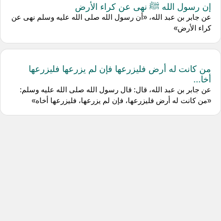
إن رسول الله ﷺ نهى عن كراء الأرض
عن جابر بن عبد الله، «أن رسول الله صلى الله عليه وسلم نهى عن
كراء الأرض»
من كانت له أرض فليزرعها فإن لم يزرعها فليزرعها
أخا...
عن جابر بن عبد الله، قال: قال رسول الله صلى الله عليه وسلم:
«من كانت له أرض فليزرعها، فإن لم يزرعها، فليزرعها أخاه»