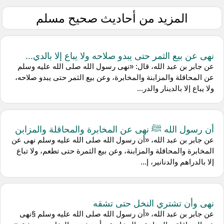
المزيد من أحاديث صحيح مسلم
نهى عن بيع الثمر حتى يبدو صلاحه ولا يباع إلا بالدي...
عن جابر بن عبد الله، قال: «نهى رسول الله صلى الله عليه وسلم
عن المحاقلة والمزابنة والمخابرة، وعن بيع الثمر حتى يبدو صلاحه،
ولا يباع إلا بالدينار والدر...
أن رسول الله ﷺ نهى عن المخابرة والمحاقلة والمزابن
عن جابر بن عبد الله، «أن رسول الله صلى الله عليه وسلم نهى عن
المخابرة والمحاقلة والمزابنة، وعن بيع الثمرة حتى تطعم، ولا تباع
إلا بالدراهم والدنانير، إ...
نهى وأن تشتري النخل حتى تشقه
عن جابر بن عبد الله، «أن رسول الله صلى الله عليه وسلم §نهى