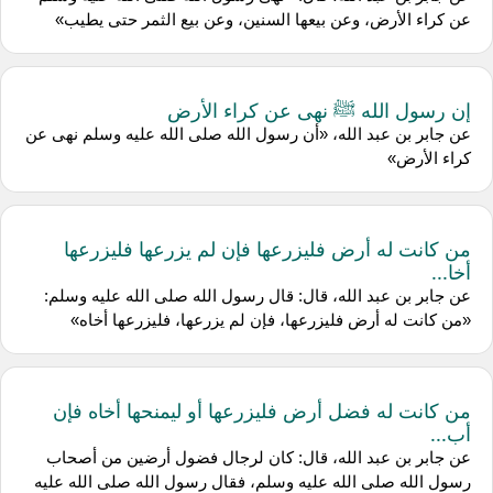
عن كراء الأرض، وعن بيعها السنين، وعن بيع الثمر حتى يطيب»
إن رسول الله ﷺ نهى عن كراء الأرض
عن جابر بن عبد الله، «أن رسول الله صلى الله عليه وسلم نهى عن
كراء الأرض»
من كانت له أرض فليزرعها فإن لم يزرعها فليزرعها
أخا...
عن جابر بن عبد الله، قال: قال رسول الله صلى الله عليه وسلم:
«من كانت له أرض فليزرعها، فإن لم يزرعها، فليزرعها أخاه»
من كانت له فضل أرض فليزرعها أو ليمنحها أخاه فإن
أب...
عن جابر بن عبد الله، قال: كان لرجال فضول أرضين من أصحاب
رسول الله صلى الله عليه وسلم، فقال رسول الله صلى الله عليه