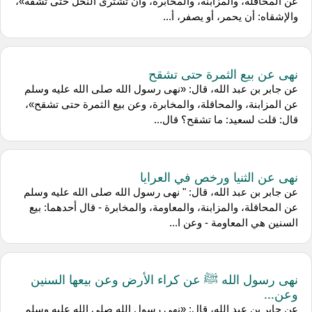
عن المحاقلة، والمزابنة، والمخابرة، وأن تشترى النخل حتى تشقه»،
والإشقاه: أن يحمر، أو يصفر، أ...
نهى عن بيع الثمرة حتى تشقح
عن جابر بن عبد الله، قال: «نهى رسول الله صلى الله عليه وسلم
عن المزابنة، والمحاقلة، والمخابرة، وعن بيع الثمرة حتى تشقح»،
قال: قلت لسعيد: ما تشقح؟ قال...
نهى عن الثنيا ورخص في العرايا
عن جابر بن عبد الله، قال: " نهى رسول الله صلى الله عليه وسلم
عن المحاقلة، والمزابنة، والمعاومة، والمخابرة - قال أحدهما: بيع
السنين هي المعاومة - وعن ا...
نهى رسول الله ﷺ عن كراء الأرض وعن بيعها السنين
وعن...
عن جابر بن عبد الله، قال: «نهى رسول الله صلى الله عليه وسلم