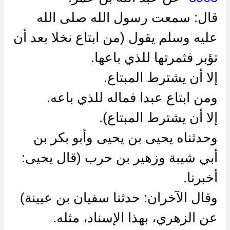
قال: سمعت رسول الله صلى الله
عليه وسلم يقول (من ابتاع نخلا بعد أن
تؤبر فثمرتها للذي باعها.
إلا أن يشترط المبتاع.
ومن ابتاع عبدا فماله للذي باعه.
إلا أن يشترط المبتاع).
وحدثناه يحيى بن يحيى وأبو بكر بن
أبي شيبة وزهير بن حرب (قال يحيى:
أخبرنا.
وقال الآخران: حدثنا سفيان بن عيينة)
عن الزهري، بهذا الإسناد، مثله.