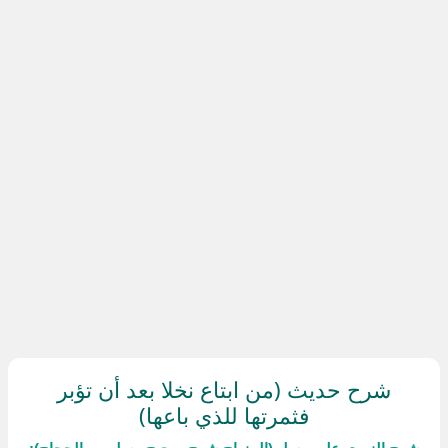
شرح حديث (من ابتاع نخلا بعد أن تؤبر
فثمرتها للذي باعها)