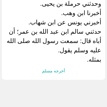
وحدثني حرملة بن يحيى.
أخبرنا ابن وهب.
أخبرني يونس عن ابن شهاب.
حدثني سالم ابن عبد الله بن عمر؛ أن
أباه قال: سمعت رسول الله صلى الله
عليه وسلم يقول.
بمثله.
أخرجه مسلم