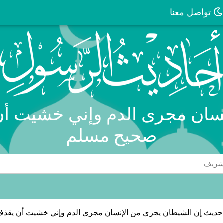
تواصل معنا
سان مجرى الدم وإني خشيت أن
صحيح مسلم
حديث إن الشيطان يجري من الإنسان مجرى الدم وإني خشيت أن يقذف