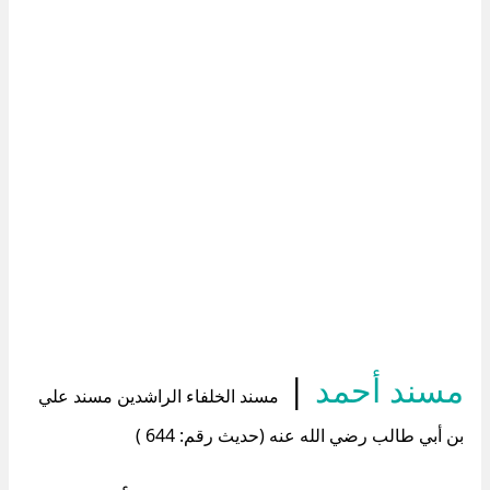
مسند أحمد
|
مسند الخلفاء الراشدين مسند علي
بن أبي طالب رضي الله عنه (حديث رقم: 644 )