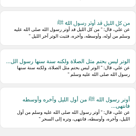
من كل الليل قد أوتر رسول الله ﷺ
عن علي، قال: " من كل الليل قد أوتر رسول الله صلى الله عليه
وسلم من أوله، وأوسطه، وآخره، فثبت الوتر آخر الليل "
الوتر ليس بحتم مثل الصلاة ولكنه سنة سنها رسول الل...
عن علي، قال: " الوتر ليس بحتم مثل الصلاة، ولكنه سنة سنها
رسول الله صلى الله عليه وسلم "
أوتر رسول الله ﷺ من أول الليل وآخره وأوسطه
فانتهى...
عن علي، قال: " أوتر رسول الله صلى الله عليه وسلم من أول
الليل، وآخره، وأوسطه، فانتهى، وتره إلى السحر "