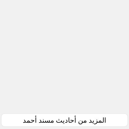
المزيد من أحاديث مسند أحمد