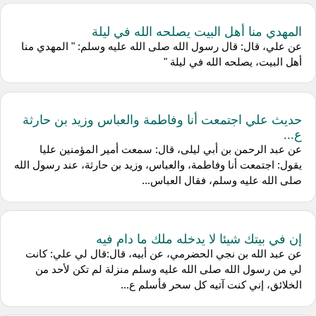
المهدي منا أهل البيت يصلحه الله في ليلة
عن علي، قال: قال رسول الله صلى الله عليه وسلم: " المهدي منا
أهل البيت، يصلحه الله في ليلة "
حديث علي اجتمعت أنا وفاطمة والعباس وزيد بن حارثة
ع...
عن عبد الرحمن بن أبي ليلى، قال: سمعت أمير المؤمنين عليا
يقول: اجتمعت أنا وفاطمة، والعباس، وزيد بن حارثة، عند رسول الله
صلى الله عليه وسلم، فقال العباس...
إن في بيتك شيئا لا يدخله ملك ما دام فيه
عن عبد الله بن نجي الحضرمي، عن أبيه، قال:قال لي علي: كانت
لي من رسول الله صلى الله عليه وسلم منزلة لم تكن لأحد من
الخلائق، إني كنت آتيه كل سحر فأسلم ع...