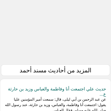
المزيد من أحاديث مسند أحمد
حديث علي اجتمعت أنا وفاطمة والعباس وزيد بن حارثة
ع...
عن عبد الرحمن بن أبي ليلى، قال: سمعت أمير المؤمنين عليا
يقول: اجتمعت أنا وفاطمة، والعباس، وزيد بن حارثة، عند رسول الله
صلى الله عليه وسلم، فقال العباس...