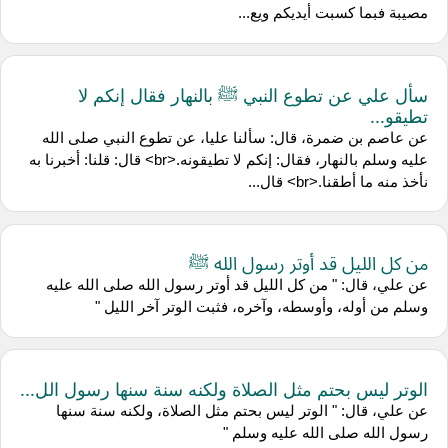
مصيبة فبما كسبت أيديكم ويع...
سأل علي عن تطوع النبي ﷺ بالنهار فقال إنكم لا
تطيقو...
عن عاصم بن ضمرة، قال: سألنا عليا، عن تطوع النبي صلى الله
عليه وسلم بالنهار، فقال: إنكم لا تطيقونه.<br> قال: قلنا: أخبرنا به
نأخذ منه ما أطقنا.<br> قال...
من كل الليل قد أوتر رسول الله ﷺ
عن علي، قال: " من كل الليل قد أوتر رسول الله صلى الله عليه
وسلم من أوله، وأوسطه، وآخره، فثبت الوتر آخر الليل "
الوتر ليس بحتم مثل الصلاة ولكنه سنة سنها رسول الل...
عن علي، قال: " الوتر ليس بحتم مثل الصلاة، ولكنه سنة سنها
رسول الله صلى الله عليه وسلم "