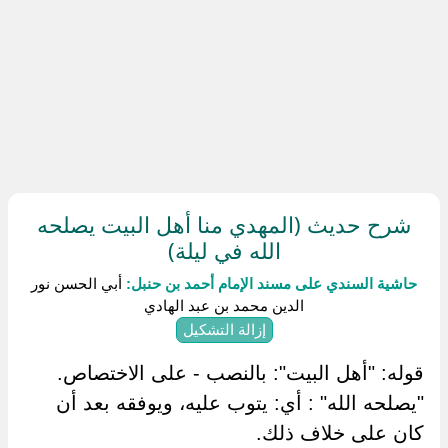
شرح حديث (المهدي منا أهل البيت يصلحه
الله في ليلة)
حاشية السندي على مسند الإمام أحمد بن حنبل:
أبي الحسن نور
الدين محمد بن عبد الهادي
إزالة التشكيل
قوله: "أهل البيت": بالنصب - على الاختصاص.
"يصلحه الله" : أي: يتوب عليه، ويوفقه بعد أن
كان على خلاف ذلك.