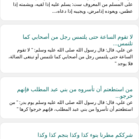
على المسلم من المعروف ست: يسلم عليه إذا لقيه، ويشمته إذا
عطس، ويعوده إذامرض، ويجيبه إذا دعاه،...
لا تقوم الساعة حتى يلتمس رجل من أصحابي كما
تلتمس...
عن علي، قال: قال رسول الله صلى الله عليه وسلم: " لا تقوم
الساعة حتى يلتمس رجل من أصحابي كما تلتمس أو تبتغى الضالة،
فلا يوجد "
من استطعتم أن تأسروه من بني عبد المطلب فإنهم
خرجو...
عن علي، قال: قال رسول الله صلى الله عليه وسلم يوم بدر: " من
استطعتم أن تأسروا من بني عبد المطلب، فإنهم خرجوا كرها "
شرككم مطرنا بنوء كذا وكذا بنجم كذا وكذا