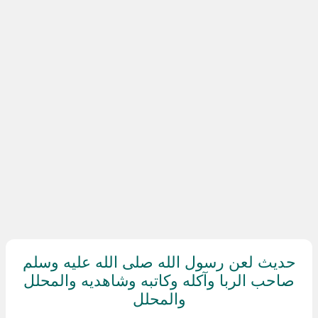
حديث لعن رسول الله صلى الله عليه وسلم
صاحب الربا وآكله وكاتبه وشاهديه والمحلل
والمحلل