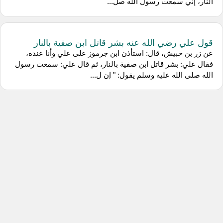
النار، إني سمعت رسول الله صل...
قول علي رضي الله عنه بشر قاتل ابن صفية بالنار
عن زر بن حبيش، قال: استأذن ابن جرموز على علي وأنا عنده،
فقال علي: بشر قاتل ابن صفية بالنار، ثم قال علي: سمعت رسول
الله صلى الله عليه وسلم يقول: " إن ل...