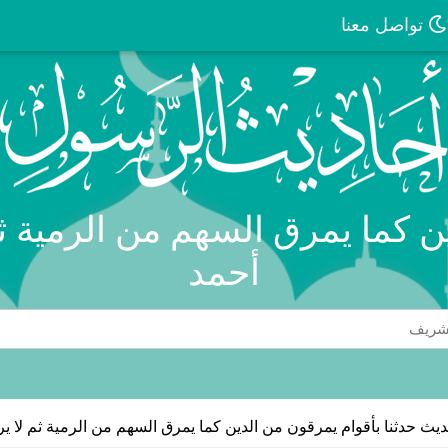
تواصل معنا
ن كما يمرق السهم من الرمية ثم
أحمد
يث حدثنا بأقوام يمرقون من الدين كما يمرق السهم من الرمية ثم لا ير