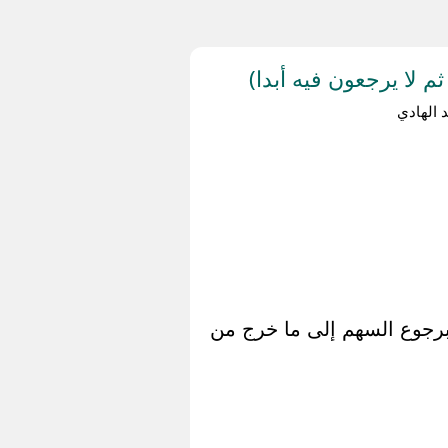
 لا يرجعون فيه أبدا)
 الهادي
 برجوع السهم إلى ما خرج من