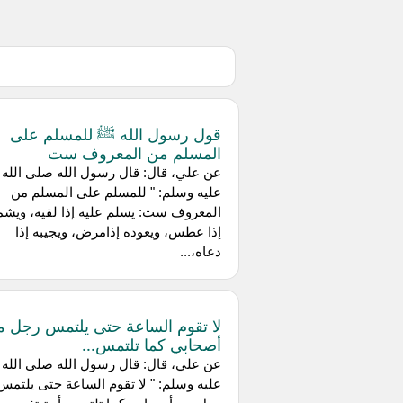
قول رسول الله ﷺ للمسلم على
المسلم من المعروف ست
عن علي، قال: قال رسول الله صلى الله
عليه وسلم: " للمسلم على المسلم من
المعروف ست: يسلم عليه إذا لقيه، ويشم
إذا عطس، ويعوده إذامرض، ويجيبه إذا
دعاه،...
لا تقوم الساعة حتى يلتمس رجل 
أصحابي كما تلتمس...
عن علي، قال: قال رسول الله صلى الله
عليه وسلم: " لا تقوم الساعة حتى يلتمس