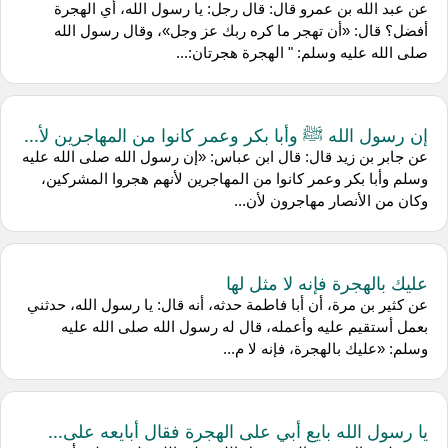
عن عبد الله بن عمرو قال: قال رجل: يا رسول الله، أي الهجرة
أفضل؟ قال: «أن تهجر ما كره ربك عز وجل»، وقال رسول الله
صلى الله عليه وسلم: " الهجرة هجرتان:...
إن رسول الله ﷺ وأبا بكر وعمر كانوا من المهاجرين لأ...
عن جابر بن زيد قال: قال ابن عباس: «إن رسول الله صلى الله عليه
وسلم وأبا بكر وعمر كانوا من المهاجرين لأنهم هجروا المشركين،
وكان من الأنصار مهاجرون لأن...
عليك بالهجرة فإنه لا مثل لها
عن كثير بن مرة، أن أبا فاطمة حدثه، أنه قال: يا رسول الله، حدثني
بعمل أستقيم عليه وأعمله، قال له رسول الله صلى الله عليه
وسلم: «عليك بالهجرة، فإنه لا م...
يا رسول الله بايع أبي على الهجرة فقال أبايعه على...