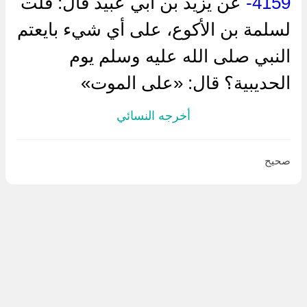
4159-
عن يزيد بن أبي عبيد قال: قلت
لسلمة بن الأكوع، على أي شيء بايعتم
النبي صلى الله عليه وسلم يوم
الحديبية؟ قال: «على الموت»
أخرجه النسائي
صحيح