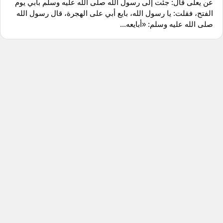
عن يعلى قال: جئت إلى رسول الله صلى الله عليه وسلم بأبي يوم
الفتح، فقلت: يا رسول الله، بايع أبي على الهجرة، قال رسول الله
صلى الله عليه وسلم: «أبايعه...