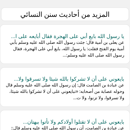
المزيد من أحاديث سنن النسائي
يا رسول الله بايع أبي على الهجرة فقال أبايعه على ا...
عن يعلى بن أمية قال: جئت رسول الله صلى الله عليه وسلم بأبي
أمية يوم الفتح فقلت: يا رسول الله، بايع أبي على الهجرة، فقال
رسول الله صلى الله عليه وسلم:...
بايعوني على أن لا تشركوا بالله شيئا ولا تسرقوا ولا...
عن عبادة بن الصامت قال: إن رسول الله صلى الله عليه وسلم قال
وحوله عصابة من أصحابه: «تبايعوني على أن لا تشركوا بالله شيئا،
ولا تسرقوا، ولا تزنوا، ولا ت...
بايعوني على أن لا تقتلوا أولادكم ولا تأتوا ببهتان...
عن عبادة بن الصامت، أن رسول الله صلى الله عليه وسلم قال::