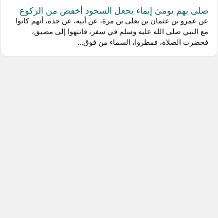
صلى بهم يومئ إيماء يجعل السجود أخفض من الركوع
عن عمرو بن عثمان بن يعلى بن مرة، عن أبيه، عن جده، أنهم كانوا
مع النبي صلى الله عليه وسلم في سفر، فانتهوا إلى مضيق،
فحضرت الصلاة، فمطروا، السماء من فوق...