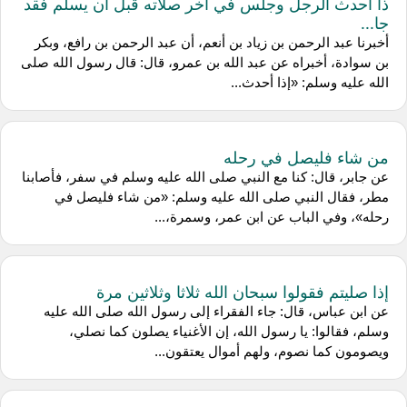
ذا أحدث الرجل وجلس في آخر صلاته قبل أن يسلم فقد
جا...
أخبرنا عبد الرحمن بن زياد بن أنعم، أن عبد الرحمن بن رافع، وبكر
بن سوادة، أخبراه عن عبد الله بن عمرو، قال: قال رسول الله صلى
الله عليه وسلم: «إذا أحدث...
من شاء فليصل في رحله
عن جابر، قال: كنا مع النبي صلى الله عليه وسلم في سفر، فأصابنا
مطر، فقال النبي صلى الله عليه وسلم: «من شاء فليصل في
رحله»، وفي الباب عن ابن عمر، وسمرة،...
إذا صليتم فقولوا سبحان الله ثلاثا وثلاثين مرة
عن ابن عباس، قال: جاء الفقراء إلى رسول الله صلى الله عليه
وسلم، فقالوا: يا رسول الله، إن الأغنياء يصلون كما نصلي،
ويصومون كما نصوم، ولهم أموال يعتقون...