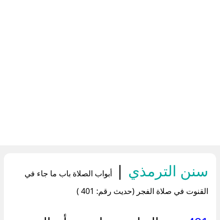
سنن الترمذي
|
أبواب الصلاة باب ما جاء في
القنوت في صلاة الفجر (حديث رقم: 401 )