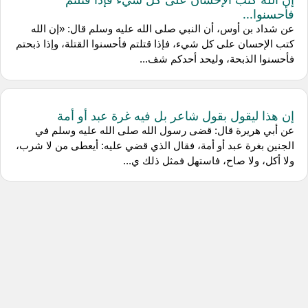
فأحسنوا...
عن شداد بن أوس، أن النبي صلى الله عليه وسلم قال: «إن الله
كتب الإحسان على كل شيء، فإذا قتلتم فأحسنوا القتلة، وإذا ذبحتم
فأحسنوا الذبحة، وليحد أحدكم شف...
إن هذا ليقول بقول شاعر بل فيه غرة عبد أو أمة
عن أبي هريرة قال: قضى رسول الله صلى الله عليه وسلم في
الجنين بغرة عبد أو أمة، فقال الذي قضي عليه: أيعطى من لا شرب،
ولا أكل، ولا صاح، فاستهل فمثل ذلك ي...