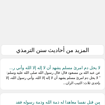
المزيد من أحاديث سنن الترمذي
لا يحل دم امرئ مسلم يشهد أن لا إله إلا الله وأني ر...
عن عبد الله بن مسعود قال: قال رسول الله صلى الله عليه وسلم:
" لا يحل دم امرئ مسلم يشهد أن لا إله إلا الله، وأني رسول الله، إلا
بإحدى ثلاث: الثيب الزان...
من قتل نفسا معاهدا له ذمة الله وذمة رسوله فقد